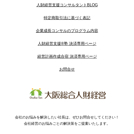
人財経営支援コンサルタントBLOG
特定商取引法に基づく表記
企業成長コンサルのプログラム内容
人財経営支援®︎塾 決済専用ページ
経営計画作成合宿 決済専用ページ
お問合せ
会社のお悩みを解決したい社長は、ぜひお問合せしてください！
会社経営のお悩みごとの解決策をご提案いたします。