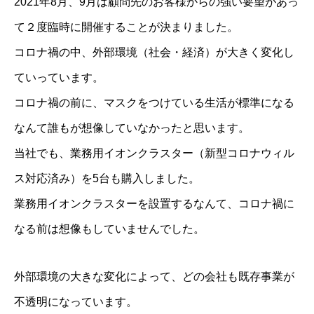
2021年8月、9月は顧問先のお客様からの強い要望があっ
て２度臨時に開催することが決まりました。
コロナ禍の中、外部環境（社会・経済）が大きく変化し
ていっています。
コロナ禍の前に、マスクをつけている生活が標準になる
なんて誰もが想像していなかったと思います。
当社でも、業務用イオンクラスター（新型コロナウィル
ス対応済み）を5台も購入しました。
業務用イオンクラスターを設置するなんて、コロナ禍に
なる前は想像もしていませんでした。
外部環境の大きな変化によって、どの会社も既存事業が
不透明になっています。