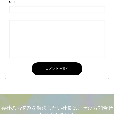
URL
会社のお悩みを解決したい社長は、ぜひお問合せ