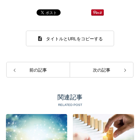
タイトルとURLをコピーする
前の記事
次の記事
関連記事
RELATED POST