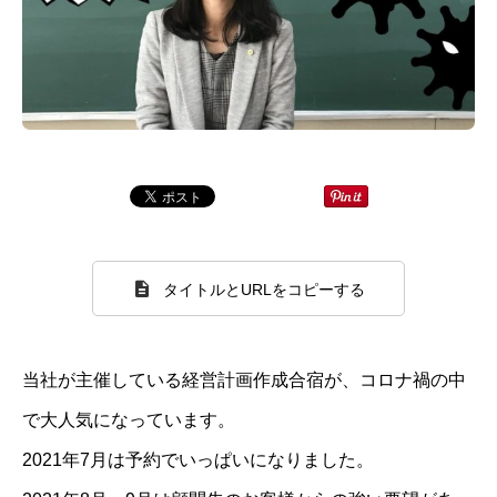
タイトルとURLをコピーする
当社が主催している経営計画作成合宿が、コロナ禍の中
で大人気になっています。
2021年7月は予約でいっぱいになりました。