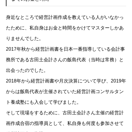
身近なところで経営計画作成を教えている人がいなかっ
たために、私自身はお金と時間をかけてマスターしかあ
りませんでした。
2017年秋から経営計画書を日本一番指導している会計事
務所である古田土会計さんの飯島代表（当時は常務）と
出会ったのでした。
2018年から経営計画書や月次決算について学び、2019年
からは飯島代表が主催されていた経営計画コンサルタン
ト養成塾にも入会して学びました。
そして現場をするために、古田土会計さん主催の経営計
画作成合宿の指導員として、私自身も何度も参加させて