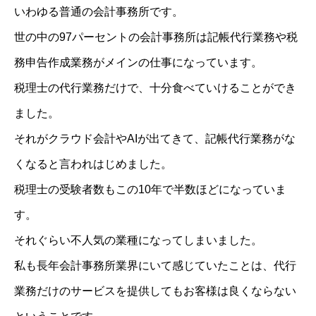
いわゆる普通の会計事務所です。
世の中の97パーセントの会計事務所は記帳代行業務や税
務申告作成業務がメインの仕事になっています。
税理士の代行業務だけで、十分食べていけることができ
ました。
それがクラウド会計やAIが出てきて、記帳代行業務がな
くなると言われはじめました。
税理士の受験者数もこの10年で半数ほどになっていま
す。
それぐらい不人気の業種になってしまいました。
私も長年会計事務所業界にいて感じていたことは、代行
業務だけのサービスを提供してもお客様は良くならない