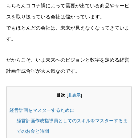
もちろんコロナ禍によって需要が出ている商品やサービ
スを取り扱っている会社は儲かっています。
でもほとんどの会社は、未来が見えなくなってきていま
す。
だからこそ、いま未来へのビジョンと数字を定める経営
計画作成合宿が大人気なのです。
目次
[
非表示
]
経営計画をマスターするために
経営計画作成指導員としてのスキルをマスターするま
でのお金と時間