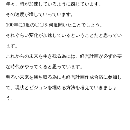
年々、時が加速しているように感じています。
その速度が増していっています。
100年に1度の〇〇を何度聞いたことでしょう。
それぐらい変化が加速しているということだと思ってい
ます。
これからの未来を生き残る為には、経営計画が必ず必要
な時代がやってくると思っています。
明るい未来を勝ち取る為にも経営計画作成合宿に参加し
て、現状とビジョンを埋める方法を考えていきましょ
う。