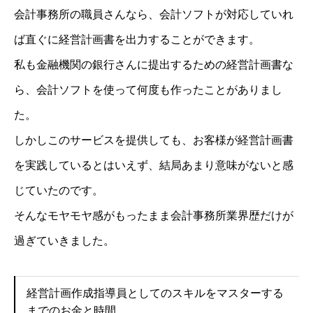
会計事務所の職員さんなら、会計ソフトが対応していれ
ば直ぐに経営計画書を出力することができます。
私も金融機関の銀行さんに提出するための経営計画書な
ら、会計ソフトを使って何度も作ったことがありまし
た。
しかしこのサービスを提供しても、お客様が経営計画書
を実践しているとはいえず、結局あまり意味がないと感
じていたのです。
そんなモヤモヤ感がもったまま会計事務所業界歴だけが
過ぎていきました。
経営計画作成指導員としてのスキルをマスターする
までのお金と時間