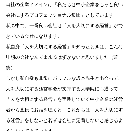
当社の企業ドメインは「私たちは中小企業をもっと良い
会社にするプロフェッショナル集団」としています。
私の中で、一番良い会社は「人を大切にする経営」がで
きている会社になります。
私自身「人を大切にする経営」を知ったときは、こんな
理想の会社なんて出来るはずがないと思いました（苦
笑）
しかし私自身も非常にパワフルな坂本先生と出会って、
人を大切にする経営学会が支持する大学院にも通って
「人を大切にする経営」を実践している中小企業の経営
者から直接にお話を聴くと、これからは「人を大切にす
る経営」をしないと若者は会社に定着しないと感じるよ
うになってきています。