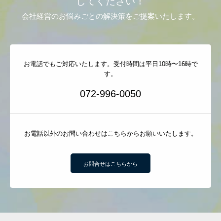
してください！
会社経営のお悩みごとの解決策をご提案いたします。
お電話でもご対応いたします。受付時間は平日10時〜16時で
す。
072-996-0050
お電話以外のお問い合わせはこちらからお願いいたします。
お問合せはこちらから