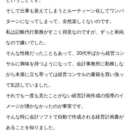
ということです。
そして仕事も覚えてしまうとルーティーン化してワンパ
ターンになってしまって、全然楽しくないのです。
私は記帳代行業務がすごく得意なのですが、ずっと単純
なので嫌いでした。
そんな性格だったこともあって、20代半ばから経営コン
サルに興味を持つようになって、会計事務所に勤務しな
がら本屋に立ち寄っては経営コンサルの書籍を買い漁っ
て乱読していました。
それでも一度も見たことがない経営計画作成の指導のイ
メージが湧かなかったのが事実です。
そんな時に会計ソフトで自動で作成される経営計画書が
あることを知りました。