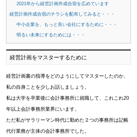
2021年から経営計画作成合宿を広めています
経営計画作成合宿のチラシを配布してみると・・・
中小企業を、もっと良い会社にするために・・・
明るい未来にするためには・・・
経営計画をマスターするために
経営計画書の指導をどのようにしてマスターしたのか、
私の自身ことを少しお話しましょう。
私は大学を卒業後に会計事務所に就職して、これこれ20
年以上会計事務所業界にいます。
ただ私がサラリーマン時代に勤めた２つの事務所は記帳
代行業務が主体の会計事務所でした。