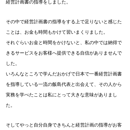
経営計画書の指導をしました。
その中で経営計画書の指導をする上で足りないと感じた
ことは、お金も時間もかけて習いまくりました。
それぐらいお金と時間をかけないと、私の中では納得で
きるサービスをお客様へ提供できる自信がありませんで
した。
いろんなところで学んだおかげで日本で一番経営計画書
を指導している一流の飯島代表と出会えて、その人から
実務を学べたことは私にとって大きな意味がありまし
た。
そしてやっと自分自身できちんと経営計画の指導がお客