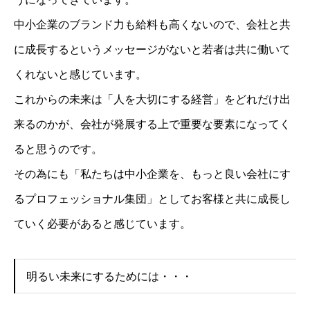
中小企業のブランド力も給料も高くないので、会社と共
に成長するというメッセージがないと若者は共に働いて
くれないと感じています。
これからの未来は「人を大切にする経営」をどれだけ出
来るのかが、会社が発展する上で重要な要素になってく
ると思うのです。
その為にも「私たちは中小企業を、もっと良い会社にす
るプロフェッショナル集団」としてお客様と共に成長し
ていく必要があると感じています。
明るい未来にするためには・・・