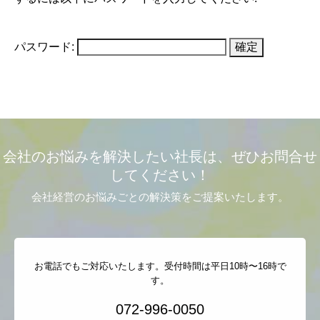
パスワード:
会社のお悩みを解決したい社長は、ぜひお問合せ
してください！
会社経営のお悩みごとの解決策をご提案いたします。
お電話でもご対応いたします。受付時間は平日10時〜16時で
す。
072-996-0050