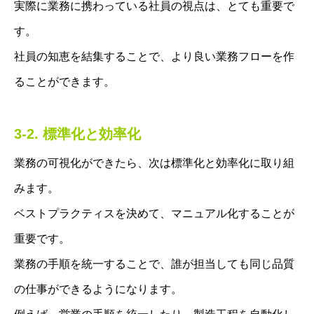
実際に業務に携わっている社員の視点は、とても重要で
す。
社員の知恵を結集することで、より良い業務フローを作
ることができます。
3-2. 標準化と効率化
業務の可視化ができたら、次は標準化と効率化に取り組
みます。
ベストプラクティスを決めて、マニュアル化することが
重要です。
業務の手順を統一することで、誰が担当しても同じ品質
の仕事ができるようになります。