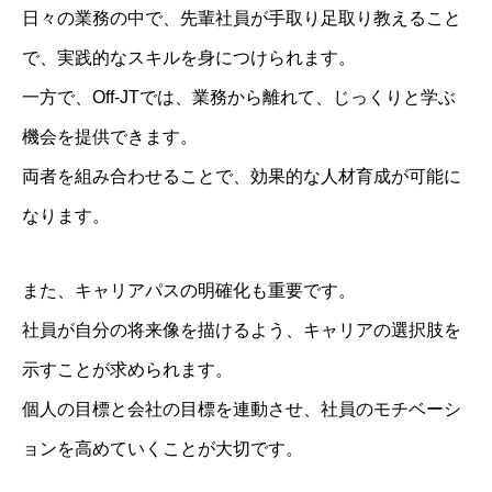
日々の業務の中で、先輩社員が手取り足取り教えること
で、実践的なスキルを身につけられます。
一方で、Off-JTでは、業務から離れて、じっくりと学ぶ
機会を提供できます。
両者を組み合わせることで、効果的な人材育成が可能に
なります。
また、キャリアパスの明確化も重要です。
社員が自分の将来像を描けるよう、キャリアの選択肢を
示すことが求められます。
個人の目標と会社の目標を連動させ、社員のモチベーシ
ョンを高めていくことが大切です。