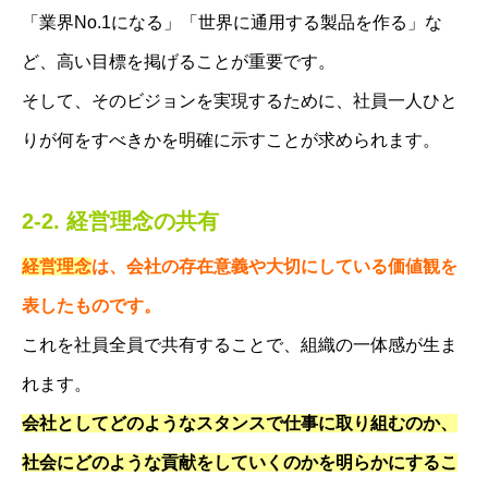
「業界No.1になる」「世界に通用する製品を作る」な
ど、高い目標を掲げることが重要です。
そして、そのビジョンを実現するために、社員一人ひと
りが何をすべきかを明確に示すことが求められます。
2-2. 経営理念の共有
経営理念
は、会社の存在意義や大切にしている価値観を
表したものです。
これを社員全員で共有することで、組織の一体感が生ま
れます。
会社としてどのようなスタンスで仕事に取り組むのか、
社会にどのような貢献をしていくのかを明らかにするこ