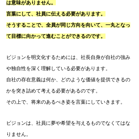
は意味がありません。
言葉にして、社員に伝える必要があります。
そうすることで、全員が同じ方向を向いて、一丸となっ
て目標に向かって進むことができるのです。
ビジョンを明文化するためには、社長自身が自社の強み
や独自性を深く理解している必要があります。
自社の存在意義は何か、どのような価値を提供できるの
かを突き詰めて考える必要があるのです。
その上で、将来のあるべき姿を言葉にしていきます。
ビジョンは、社員に夢や希望を与えるものでなくてはな
りません。