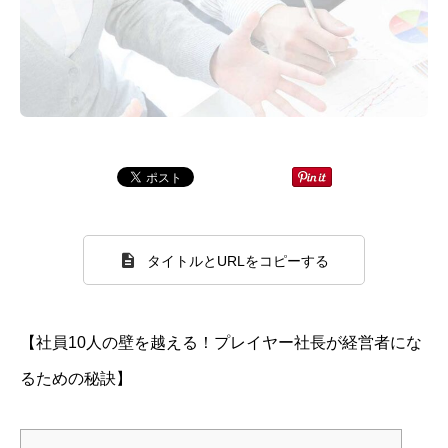
タイトルとURLをコピーする
【社員10人の壁を越える！プレイヤー社長が経営者にな
るための秘訣】