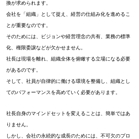
換が求められます。
会社を「組織」として捉え、経営の仕組み化を進めるこ
とが重要なのです。
そのためには、ビジョンや経営理念の共有、業務の標準
化、権限委譲などが欠かせません。
社長は現場を離れ、組織全体を俯瞰する立場になる必要
があるのです。
そして、社員が自律的に働ける環境を整備し、組織とし
てのパフォーマンスを高めていく必要があります。
社長自身のマインドセットを変えることは、簡単ではあ
りません。
しかし、会社の永続的な成長のためには、不可欠のプロ