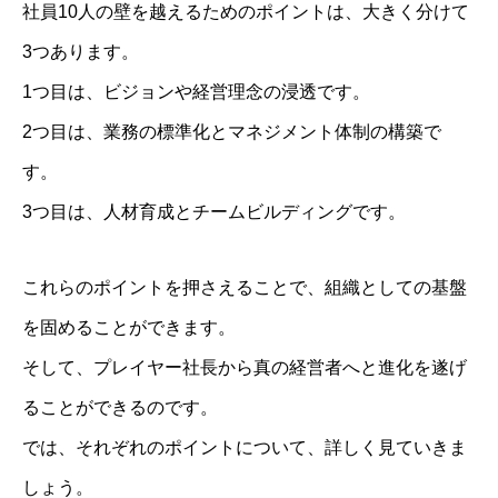
社員10人の壁を越えるためのポイントは、大きく分けて
3つあります。
1つ目は、ビジョンや経営理念の浸透です。
2つ目は、業務の標準化とマネジメント体制の構築で
す。
3つ目は、人材育成とチームビルディングです。
これらのポイントを押さえることで、組織としての基盤
を固めることができます。
そして、プレイヤー社長から真の経営者へと進化を遂げ
ることができるのです。
では、それぞれのポイントについて、詳しく見ていきま
しょう。