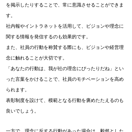
を掲示したりすることで、常に意識させることができま
す。
社内報やイントラネットを活用して、ビジョンや理念に
関する情報を発信するのも効果的です。
また、社員の行動を称賛する際にも、ビジョンや経営理
念に触れることが大切です。
「あなたの行動は、我が社の理念にぴったりだね」とい
った言葉をかけることで、社員のモチベーションを高め
られます。
表彰制度を設けて、模範となる行動を褒めたたえるのも
良いでしょう。
一方で、理念に反する行動があった場合は、毅然とした