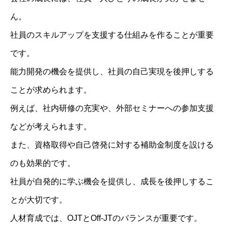
ん。
社員のスキルアップを支援する仕組みを作ることが重要
です。
能力開発の機会を提供し、社員の自己実現を後押しする
ことが求められます。
例えば、社内研修の充実や、外部セミナーへの参加支援
などが考えられます。
また、資格取得や自己啓発に対する補助金制度を設ける
のも効果的です。
社員が自発的に学ぶ機会を提供し、成長を後押しするこ
とが大切です。
人材育成では、OJTとOff-JTのバランスが重要です。