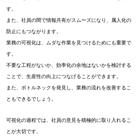
す。
また、社員の間で情報共有がスムーズになり、属人化の
防止にもつながります。
業務の可視化は、ムダな作業を見つけるためにも重要で
す。
不要な工程がないか、効率化の余地はないかを検討する
ことで、生産性の向上につなげることができます。
また、ボトルネックを発見し、業務の流れを改善するこ
ともできるでしょう。
可視化の過程では、社員の意見を積極的に取り入れるこ
とが大切です。