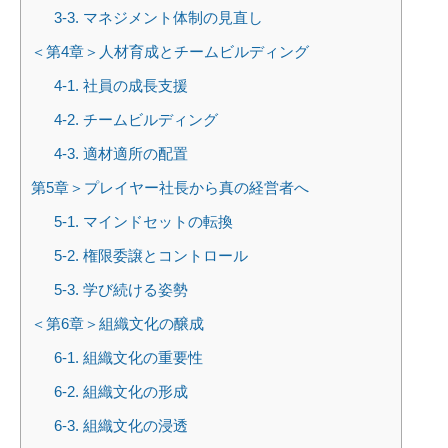
3-3. マネジメント体制の見直し
＜第4章＞人材育成とチームビルディング
4-1. 社員の成長支援
4-2. チームビルディング
4-3. 適材適所の配置
第5章＞プレイヤー社長から真の経営者へ
5-1. マインドセットの転換
5-2. 権限委譲とコントロール
5-3. 学び続ける姿勢
＜第6章＞組織文化の醸成
6-1. 組織文化の重要性
6-2. 組織文化の形成
6-3. 組織文化の浸透