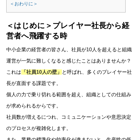
＜おわりに＞
＜はじめに＞プレイヤー社長から経
営者へ飛躍する時
中小企業の経営者の皆さん、社員が10人を超えると組織
運営が一気に難しくなると感じたことはありませんか？
これは
「社員10人の壁」
と呼ばれ、多くのプレイヤー社
長が直面する課題です。
個人の力で乗り切れる範囲を超え、組織としての仕組み
が求められるからです。
社員数が増えるにつれ、コミュニケーションや意思決定
のプロセスが複雑化します。
また、業務の標準化や効率化が進まないと、生産性の低