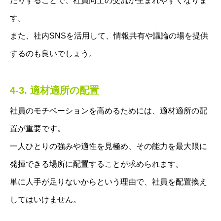
たりすることで、社員同士の交流が生まれやすくなりま
す。
また、社内SNSを活用して、情報共有や議論の場を提供
するのも良いでしょう。
4-3. 適材適所の配置
社員のモチベーションを高めるためには、適材適所の配
置が重要です。
一人ひとりの強みや適性を見極め、その能力を最大限に
発揮できる場所に配置することが求められます。
単に人手が足りないからという理由で、社員を配置換え
してはいけません。