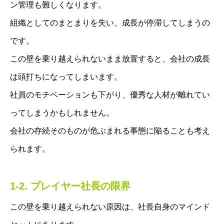
ン管理も難しくなります。
組織としてのまとまりを失い、成長が停滞してしまうの
です。
この壁を乗り越えられないまま放置すると、会社の成長
は頭打ちになってしまいます。
社員のモチベーションも下がり、優秀な人材が離れてい
ってしまうかもしれません。
会社の存続そのものが危ぶまれる事態に陥ることも考え
られます。
1-2. プレイヤー社長の限界
この壁を乗り越えられない原因は、社長自身のマインド