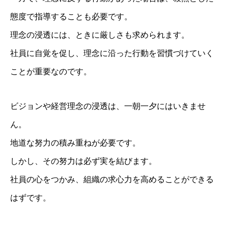
態度で指導することも必要です。
理念の浸透には、ときに厳しさも求められます。
社員に自覚を促し、理念に沿った行動を習慣づけていく
ことが重要なのです。
ビジョンや経営理念の浸透は、一朝一夕にはいきませ
ん。
地道な努力の積み重ねが必要です。
しかし、その努力は必ず実を結びます。
社員の心をつかみ、組織の求心力を高めることができる
はずです。