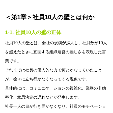
＜第1章＞社員10人の壁とは何か
1-1. 社員10人の壁の正体
社員10人の壁とは、会社の規模が拡大し、社員数が10人
を超えたときに直面する組織運営の難しさを表現した言
葉です。
それまでは社長の個人的な力で何とかなっていたこと
が、徐々に立ち行かなくなってくる現象です。
具体的には、コミュニケーションの複雑化、業務の非効
率化、意思決定の遅れなどが発生します。
社長一人の目が行き届かなくなり、社員のモチベーショ