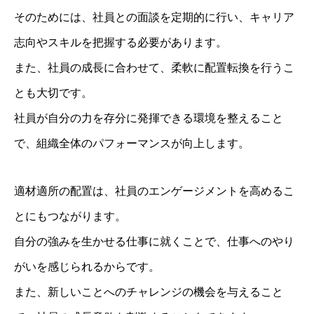
そのためには、社員との面談を定期的に行い、キャリア
志向やスキルを把握する必要があります。
また、社員の成長に合わせて、柔軟に配置転換を行うこ
とも大切です。
社員が自分の力を存分に発揮できる環境を整えること
で、組織全体のパフォーマンスが向上します。
適材適所の配置は、社員のエンゲージメントを高めるこ
とにもつながります。
自分の強みを生かせる仕事に就くことで、仕事へのやり
がいを感じられるからです。
また、新しいことへのチャレンジの機会を与えること