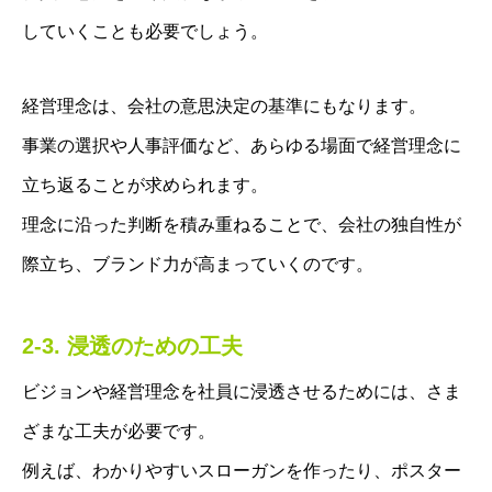
お客様の声
していくことも必要でしょう。
求人情報
人財経営支援コンサルタントBLOG
経営理念は、会社の意思決定の基準にもなります。
事業の選択や人事評価など、あらゆる場面で経営理念に
立ち返ることが求められます。
理念に沿った判断を積み重ねることで、会社の独自性が
際立ち、ブランド力が高まっていくのです。
2-3. 浸透のための工夫
ビジョンや経営理念を社員に浸透させるためには、さま
ざまな工夫が必要です。
例えば、わかりやすいスローガンを作ったり、ポスター