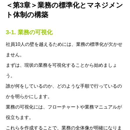
＜第3章＞業務の標準化とマネジメン
ト体制の構築
3-1. 業務の可視化
社員10人の壁を越えるためには、業務の標準化が欠かせ
ません。
まずは、現状の業務を可視化することから始めましょ
う。
誰が何をしているのか、どのような手順で行っているの
かを明らかにします。
業務の可視化には、フローチャートや業務マニュアルが
役立ちます。
これらを作成することで、業務の全体像が明確になりま