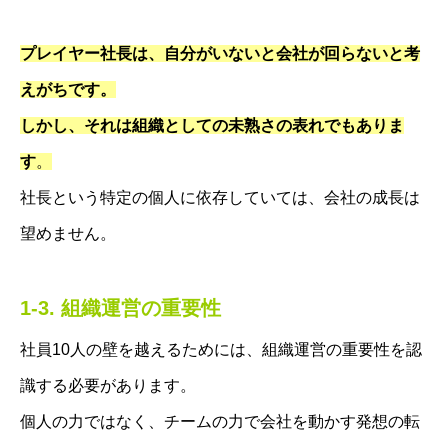
プレイヤー社長は、自分がいないと会社が回らないと考
えがちです。
しかし、それは組織としての未熟さの表れでもありま
す
。
社長という特定の個人に依存していては、会社の成長は
望めません。
1-3. 組織運営の重要性
社員10人の壁を越えるためには、組織運営の重要性を認
識する必要があります。
個人の力ではなく、チームの力で会社を動かす発想の転