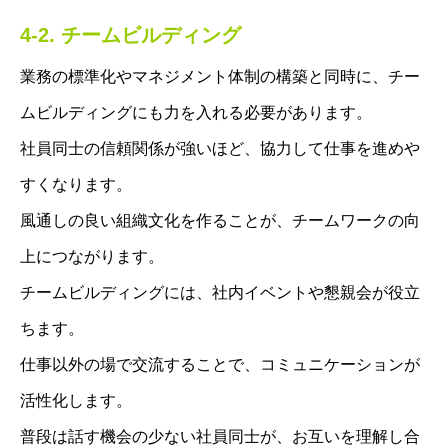
4-2. チームビルディング
業務の標準化やマネジメント体制の構築と同時に、チー
ムビルディングにも力を入れる必要があります。
社員同士の信頼関係が強いほど、協力して仕事を進めや
すくなります。
風通しの良い組織文化を作ることが、チームワークの向
上につながります。
チームビルディングには、社内イベントや懇親会が役立
ちます。
仕事以外の場で交流することで、コミュニケーションが
活性化します。
普段は話す機会の少ない社員同士が、お互いを理解し合