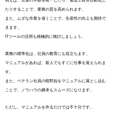
例えば、営業の手順を統一したり、製造工程を自動化し
たりすることで、業務の質を高められます。
また、ムダな作業を省くことで、生産性の向上も期待で
きます。
ITツールの活用も積極的に検討しましょう。
業務の標準化は、社員の教育にも役立ちます。
マニュアルがあれば、新人でもすぐに仕事を覚えられま
す。
また、ベテラン社員の暗黙知をマニュアルに落とし込む
ことで、ノウハウの継承もスムーズになります。
ただし、マニュアルを作るだけでは不十分です。