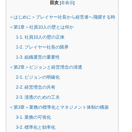
目次
[
非表示
]
＜はじめに＞プレイヤー社長から経営者へ飛躍する時
＜第1章＞社員10人の壁とは何か
1-1. 社員10人の壁の正体
1-2. プレイヤー社長の限界
1-3. 組織運営の重要性
＜第2章＞ビジョンと経営理念の浸透
2-1. ビジョンの明確化
2-2. 経営理念の共有
2-3. 浸透のための工夫
＜第3章＞業務の標準化とマネジメント体制の構築
3-1. 業務の可視化
3-2. 標準化と効率化