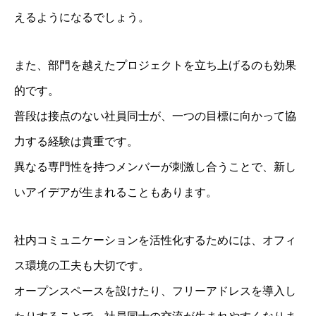
えるようになるでしょう。
また、部門を越えたプロジェクトを立ち上げるのも効果
的です。
普段は接点のない社員同士が、一つの目標に向かって協
力する経験は貴重です。
異なる専門性を持つメンバーが刺激し合うことで、新し
いアイデアが生まれることもあります。
社内コミュニケーションを活性化するためには、オフィ
ス環境の工夫も大切です。
オープンスペースを設けたり、フリーアドレスを導入し