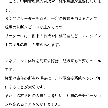
そこで、中間管理職の育成や、権限委譲が重要になりま
す。
各部門にリーダーを置き、一定の権限を与えることで、
現場の判断スピードが上がります。
リーダーには、部下の育成や目標管理など、マネジメン
トスキルの向上も求められます。
マネジメント体制を見直す際は、組織図も重要なツール
です。
権限や責任の所在を明確にし、指示命令系統をシンプル
にすることが大切です。
また、適材適所の人員配置を行い、社員のモチベーショ
ンを高めることも欠かせません。