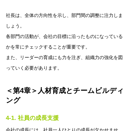
社長は、全体の方向性を示し、部門間の調整に注力しま
しょう。
各部門の活動が、会社の目標に沿ったものになっている
かを常にチェックすることが重要です。
また、リーダーの育成にも力を注ぎ、組織力の強化を図
っていく必要があります。
＜第4章＞人材育成とチームビルディ
ング
4-1. 社員の成長支援
会社の成長には、社員一人ひとりの成長が欠かせませ