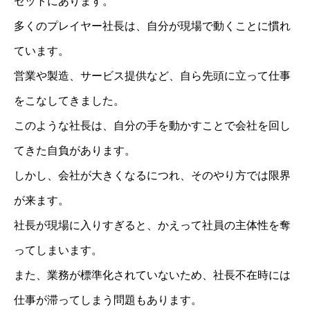
セットにあります。
多くのプレイヤー社長は、自分が現場で動くことに慣れ
ています。
営業や製造、サービス提供など、自ら先頭に立って仕事
をこなしてきました。
このような社長は、自分の手を動かすことで会社を回し
てきた自負があります。
しかし、会社が大きくなるにつれ、そのやり方では限界
が来ます。
社長が現場に入りすぎると、かえって社員の主体性を奪
ってしまいます。
また、業務が標準化されていないため、社長不在時には
仕事が滞ってしまう問題もあります。