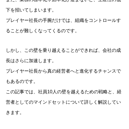
下を招いてしまいます。
プレイヤー社長の手腕だけでは、組織をコントロールす
ることが難しくなってくるのです。
しかし、この壁を乗り越えることができれば、会社の成
長はさらに加速します。
プレイヤー社長から真の経営者へと進化するチャンスで
もあるのです。
この記事では、社員10人の壁を越えるための戦略と、経
営者としてのマインドセットについて詳しく解説してい
きます。