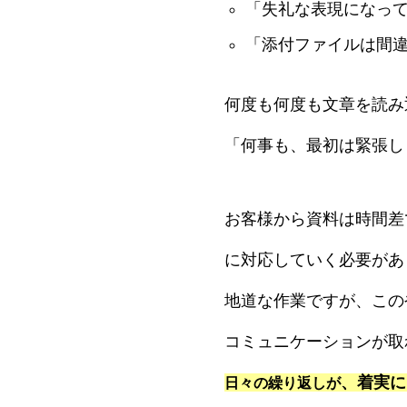
「失礼な表現になっ
「添付ファイルは間
何度も何度も文章を読み
「何事も、最初は緊張し
お客様から資料は時間差
に対応していく必要があ
地道な作業ですが、この
コミュニケーションが取
、着実に
日々の繰り返しが