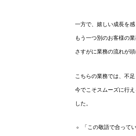
一方で、嬉しい成長を感
もう一つ別のお客様の業
さすがに業務の流れが頭
こちらの業務では、不足
今でこそスムーズに行え
した。
「この敬語で合って