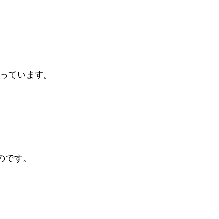
っています。
のです。