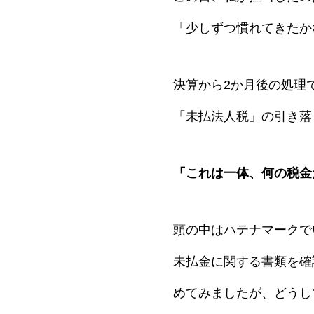
「少しずつ慣れてきたか
決算から2か月後の処理
「未払法人税」の引き落
「これは一体、何の税金
頭の中はハテナマークで
未払金に関する書類を確
めてみましたが、どうし