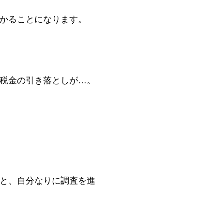
かることになります。
税金の引き落としが…。
と、自分なりに調査を進