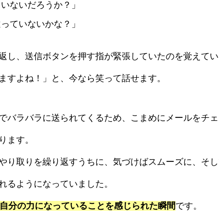
ていないだろうか？」
違っていないかな？」
返し、送信ボタンを押す指が緊張していたのを覚えてい
ますよね！」と、今なら笑って話せます。
でバラバラに送られてくるため、こまめにメールをチェ
ります。
やり取りを繰り返すうちに、気づけばスムーズに、そし
れるようになっていました。
自分の力になっていることを感じられた瞬間
です。