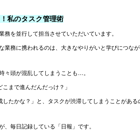
い！私のタスク管理術
業務を並行して担当させていただいています。
な業務に携われるのは、大きなやりがいと学びにつなが
時々頭が混乱してしまうことも…。
どこまで進んだんだっけ？」
成したかな？」と、タスクが渋滞してしまうことがある
が、毎日記録している「日報」です。