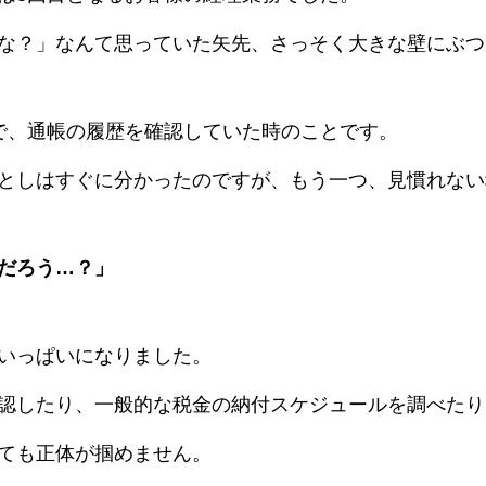
な？」なんて思っていた矢先、さっそく大きな壁にぶつ
で、通帳の履歴を確認していた時のことです。
としはすぐに分かったのですが、もう一つ、見慣れない
だろう…？」
いっぱいになりました。
認したり、一般的な税金の納付スケジュールを調べたり
ても正体が掴めません。