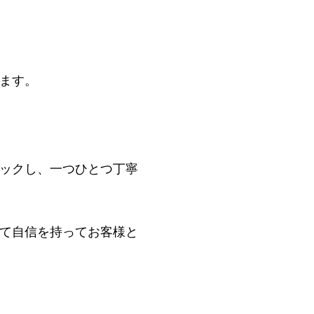
ます。
ックし、一つひとつ丁寧
て自信を持ってお客様と