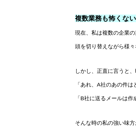
複数業務も怖くな
現在、私は複数の企業の
頭を切り替えながら様々
しかし、正直に言うと、
「あれ、A社のあの件は
「B社に送るメールは作
そんな時の私の強い味方