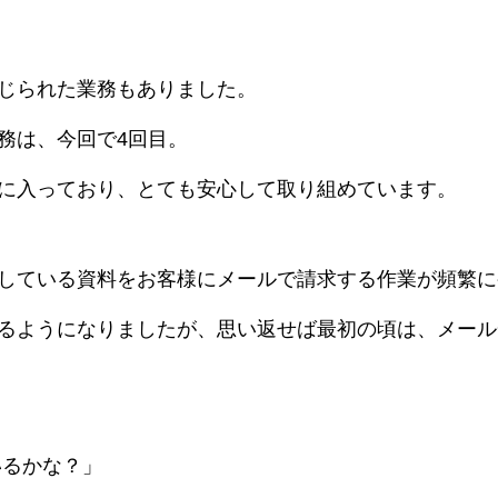
お客様の声
求人情報
じられた業務もありました。
人財経営支援コンサルタントBLOG
務は、今回で4回目。
に入っており、とても安心して取り組めています。
している資料をお客様にメールで請求する作業が頻繁に
るようになりましたが、思い返せば最初の頃は、メール
いるかな？」