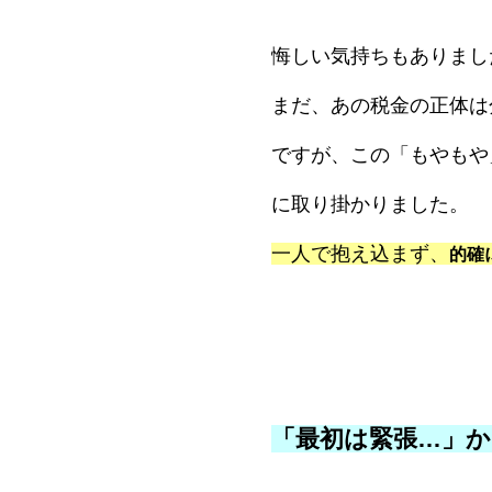
悔しい気持ちもありまし
まだ、あの税金の正体は
ですが、この「もやもや
に取り掛かりました。
一人で抱え込まず、
的確
「最初は緊張…」