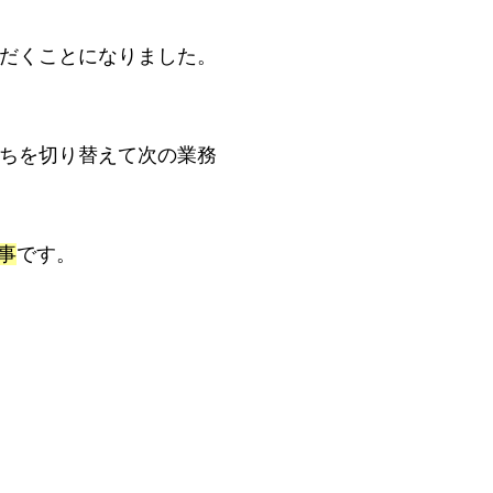
だくことになりました。
ちを切り替えて次の業務
事
です。