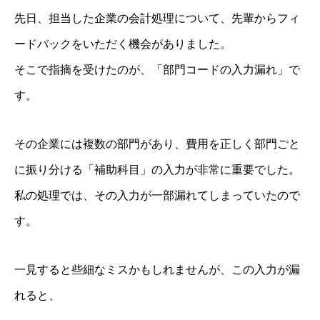
先日、担当した企業の会計処理について、先輩からフィ
ードバックをいただく機会がありました。
そこで指摘を受けたのが、「部門コードの入力漏れ」で
す。
その企業には複数の部門があり、費用を正しく部門ごと
に振り分ける「補助科目」の入力が非常に重要でした。
私の処理では、その入力が一部漏れてしまっていたので
す。
一見すると些細なミスかもしれませんが、この入力が漏
れると、