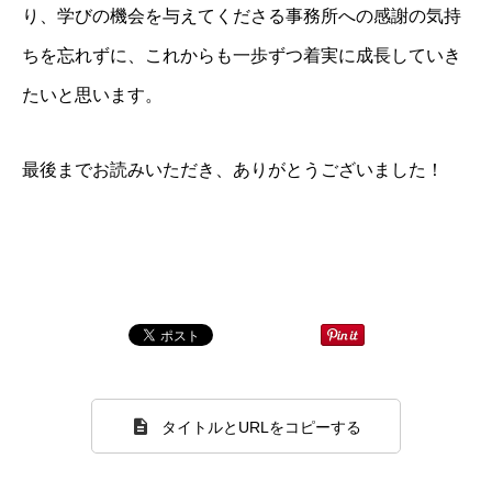
り、学びの機会を与えてくださる事務所への感謝の気持
ちを忘れずに、これからも一歩ずつ着実に成長していき
たいと思います。
最後までお読みいただき、ありがとうございました！
タイトルとURLをコピーする