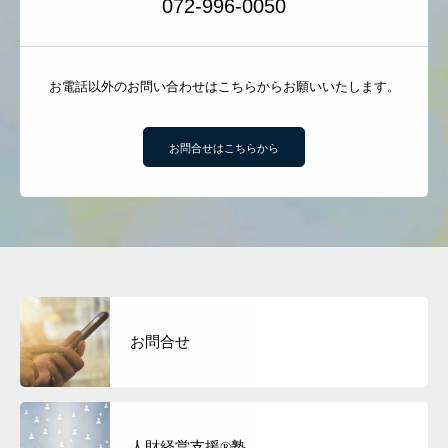
072-996-0050
お電話以外のお問い合わせはこちらからお願いいたします。
お問合せはこちらから
お問合せ
人財経営支援®︎塾