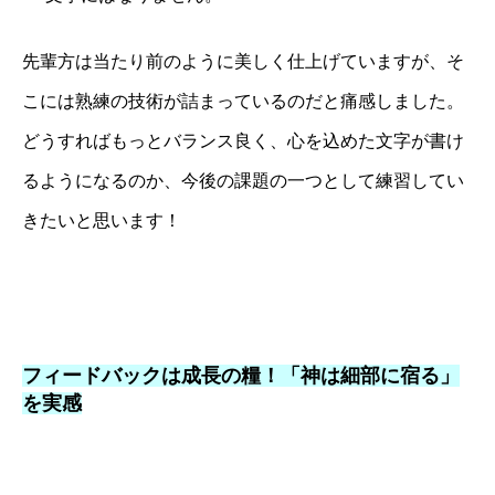
先輩方は当たり前のように美しく仕上げていますが、そ
こには熟練の技術が詰まっているのだと痛感しました。
どうすればもっとバランス良く、心を込めた文字が書け
るようになるのか、今後の課題の一つとして練習してい
きたいと思います！
フィードバックは成長の糧！「神は細部に宿る」
を実感