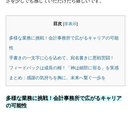
さを少しでも感じていただけたら嬉しいです。
目次
[
非表示
]
多様な業務に挑戦！会計事務所で広がるキャリアの可能
性
手書きの一文字に心を込めて。宛名書きに悪戦苦闘！
フィードバックは成長の糧！「神は細部に宿る」を実感
まとめ：感謝の気持ちを胸に、未来へ繋ぐ一歩を
多様な業務に挑戦！会計事務所で広がるキャリア
の可能性