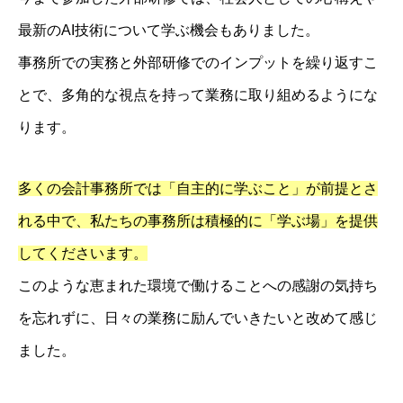
最新のAI技術について学ぶ機会もありました。
事務所での実務と外部研修でのインプットを繰り返すこ
とで、多角的な視点を持って業務に取り組めるようにな
ります。
多くの会計事務所では「自主的に学ぶこと」が前提とさ
れる中で、私たちの事務所は積極的に「学ぶ場」を提供
してくださいます。
このような恵まれた環境で働けることへの感謝の気持ち
を忘れずに、日々の業務に励んでいきたいと改めて感じ
ました。