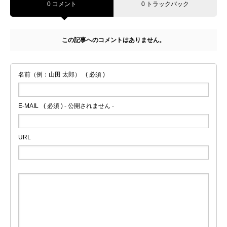
0 コメント
0 トラックバック
この記事へのコメントはありません。
名前（例：山田 太郎）
( 必須 )
E-MAIL
( 必須 ) - 公開されません -
URL