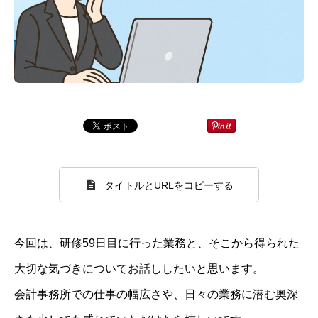
タイトルとURLをコピーする
今回は、研修59日目に行った業務と、そこから得られた
大切な気づきについてお話ししたいと思います。
会計事務所での仕事の幅広さや、日々の業務に潜む奥深