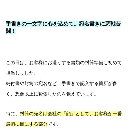
手書きの一文字に心を込めて。宛名書きに悪戦苦
闘！
この日は、お客様にお送りする書類の封筒準備も初めて
担当しました。
納付書や封筒の宛名など、手書きで記入する箇所が多
く、想像以上に緊張したのを覚えています。
特に、
封筒の宛名は会社の「顔」として、お客様が一番
最初に目にする部分
です。