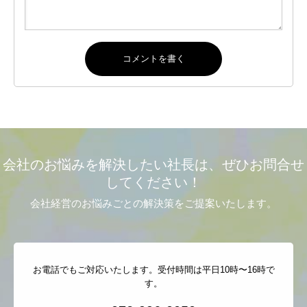
会社のお悩みを解決したい社長は、ぜひお問合せ
してください！
会社経営のお悩みごとの解決策をご提案いたします。
お電話でもご対応いたします。受付時間は平日10時〜16時で
す。