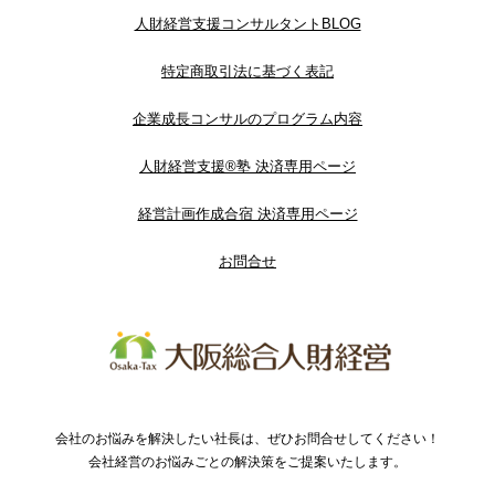
人財経営支援コンサルタントBLOG
特定商取引法に基づく表記
企業成長コンサルのプログラム内容
人財経営支援®︎塾 決済専用ページ
経営計画作成合宿 決済専用ページ
お問合せ
会社のお悩みを解決したい社長は、ぜひお問合せしてください！
会社経営のお悩みごとの解決策をご提案いたします。