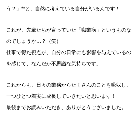
う？」**と、自然に考えている自分がいるんです！
これが、先輩たちが言っていた「職業病」というものな
のでしょうか…？（笑）
仕事で得た視点が、自分の日常にも影響を与えているの
を感じて、なんだか不思議な気持ちです。
これからも、日々の業務からたくさんのことを吸収し、
一つひとつ着実に成長していきたいと思います！
最後までお読みいただき、ありがとうございました。