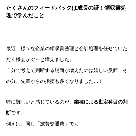
たくさんのフィードバックは成長の証！領収書処
理で学んだこと
最近、様々な企業の領収書整理と会計処理を任せていた
だく機会がぐっと増えました。
自分で考えて判断する場面が増えたのは嬉しい反面、そ
の分、先輩からの指摘も多くなりました…！
特に難しいと感じているのが、
業種による勘定科目の判
断
です。
例えば、同じ「旅費交通費」でも、