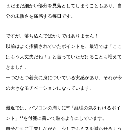
まだまだ細かい部分を見落としてしまうこともあり、自
分の未熟さを痛感する毎日です。
ですが、落ち込んでばかりではありません！
以前はよく指摘されていたポイントを、最近では「ここ
はもう大丈夫だね！」と言っていただけることも増えて
きました。
一つひとつ着実に身についている実感があり、それが今
の大きなモチベーションになっています。
最近では、パソコンの周りに**「経理の気を付けるポイ
ント」**を付箋に書いて貼るようにしています。
自分なりに工夫しながら、少しでもミスを減らせるよう