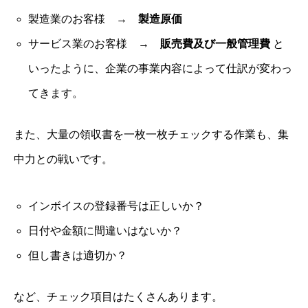
製造業のお客様 →
製造原価
サービス業のお客様 →
販売費及び一般管理費
と
いったように、企業の事業内容によって仕訳が変わっ
てきます。
また、大量の領収書を一枚一枚チェックする作業も、集
中力との戦いです。
インボイスの登録番号は正しいか？
日付や金額に間違いはないか？
但し書きは適切か？
など、チェック項目はたくさんあります。