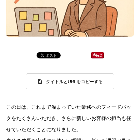
タイトルとURLをコピーする
この日は、これまで溜まっていた業務へのフィードバッ
クをたくさんいただき、さらに新しいお客様の担当も任
せていただくことになりました。