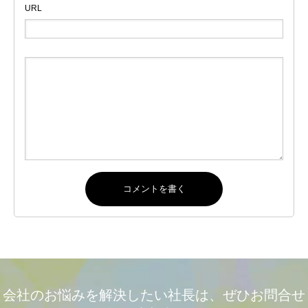
URL
会社のお悩みを解決したい社長は、ぜひお問合せ