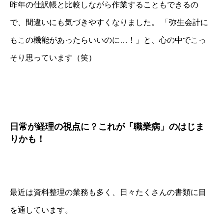
昨年の仕訳帳と比較しながら作業することもできるの
で、間違いにも気づきやすくなりました。 「弥生会計に
もこの機能があったらいいのに…！」と、心の中でこっ
そり思っています（笑）
日常が経理の視点に？これが「職業病」のはじま
りかも！
最近は資料整理の業務も多く、日々たくさんの書類に目
を通しています。