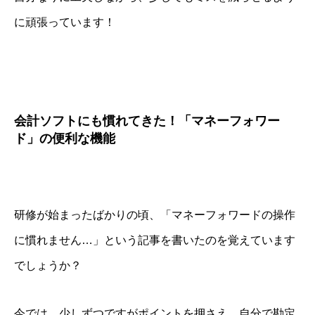
に頑張っています！
会計ソフトにも慣れてきた！「マネーフォワー
ド」の便利な機能
研修が始まったばかりの頃、「マネーフォワードの操作
に慣れません…」という記事を書いたのを覚えています
でしょうか？
今では、少しずつですがポイントを押さえ、自分で勘定