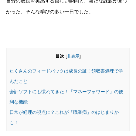
自分の成長を実感する嬉しい瞬間と、新たな課題が見つ
かった、そんな学びの多い一日でした。
目次
[
非表示
]
たくさんのフィードバックは成長の証！領収書処理で学
んだこと
会計ソフトにも慣れてきた！「マネーフォワード」の便
利な機能
日常が経理の視点に？これが「職業病」のはじまりか
も！