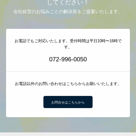
してください！
会社経営のお悩みごとの解決策をご提案いたします。
お電話でもご対応いたします。受付時間は平日10時〜16時で
す。
072-996-0050
お電話以外のお問い合わせはこちらからお願いいたします。
お問合せはこちらから