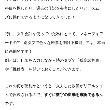
科目を探したり、過去の仕訳を参考にしたりと、スムー
ズに操作できるようになってきました！
特に、弥生会計を使っていた私にとって、マネーフォワ
ードの**「別タブで色々な帳票を開ける機能」**は、本当
に画期的です！
例えば、仕訳を入力しながら隣のタブで「残高試算表」
や「推移表」を開いておくことができます。
これの何が便利かというと、入力した数値がリアルタイ
ムで反映されるので、
すぐに数字の変動を確認できる
ん
です。