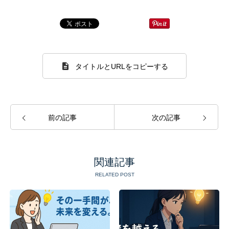
タイトルとURLをコピーする
前の記事
次の記事
関連記事
RELATED POST