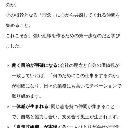
のか。
その根幹となる「理念」に心から共感してくれる仲間を
集めること。
これこそが、強い組織を作るための第一歩なのだと学び
ました。
働く目的が明確になる:
会社の理念と自分の価値観が
一致していれば、「何のためにこの仕事をするのか」
が明確になり、日々の業務にも高いモチベーションで
取り組めます。
一体感が生まれる:
同じ志を持つ仲間が集まること
で、自然と協力し合い、支え合う風土が生まれます。
「自走式組織」が実現する:
一人ひとりが会社の理念