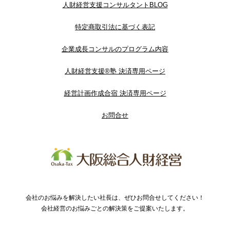
人財経営支援コンサルタントBLOG
特定商取引法に基づく表記
企業成長コンサルのプログラム内容
人財経営支援®︎塾 決済専用ページ
経営計画作成合宿 決済専用ページ
お問合せ
会社のお悩みを解決したい社長は、ぜひお問合せしてください！
会社経営のお悩みごとの解決策をご提案いたします。