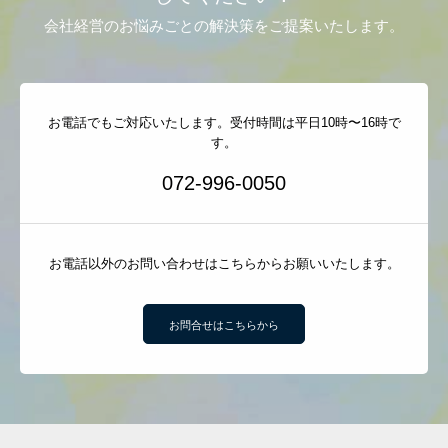
会社経営のお悩みごとの解決策をご提案いたします。
お電話でもご対応いたします。受付時間は平日10時〜16時で
す。
072-996-0050
お電話以外のお問い合わせはこちらからお願いいたします。
お問合せはこちらから