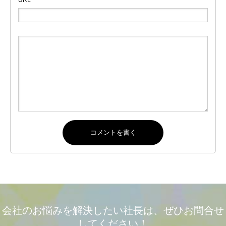
URL
会社のお悩みを解決したい社長は、ぜひお問合せ
してください！