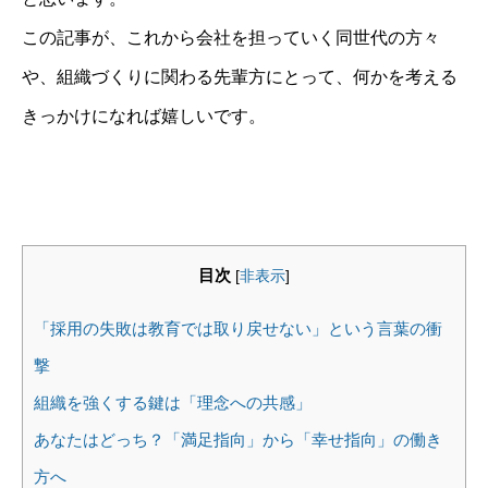
この記事が、これから会社を担っていく同世代の方々
や、組織づくりに関わる先輩方にとって、何かを考える
きっかけになれば嬉しいです。
目次
[
非表示
]
「採用の失敗は教育では取り戻せない」という言葉の衝
撃
組織を強くする鍵は「理念への共感」
あなたはどっち？「満足指向」から「幸せ指向」の働き
方へ