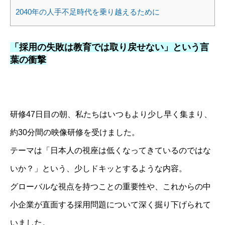
2040年の人手不足時代を乗り越えるために
「採用の失敗は教育では取り戻せない」という言
葉の衝撃
研修47日目の朝、私たちはいつもより少し早く集まり、
約30分間の映像研修を受けました。
テーマは
「日本人の視座は低くなってきているのではな
いか？」
という、少しドキッとするような内容。
グローバルな視点を持つことの重要性や、これからの中
小企業が直面する採用問題について深く掘り下げられて
いました。