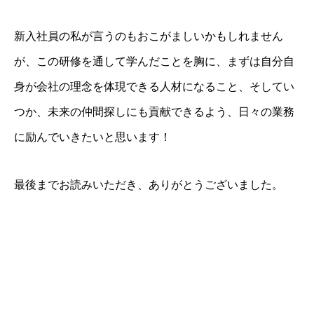
新入社員の私が言うのもおこがましいかもしれません
が、この研修を通して学んだことを胸に、まずは自分自
身が会社の理念を体現できる人材になること、そしてい
つか、未来の仲間探しにも貢献できるよう、日々の業務
に励んでいきたいと思います！
最後までお読みいただき、ありがとうございました。