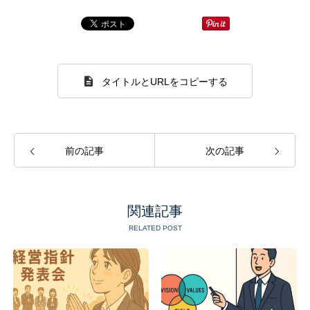
タイトルとURLをコピーする
前の記事
次の記事
関連記事
RELATED POST