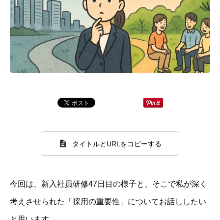
タイトルとURLをコピーする
今回は、新入社員研修47日目の様子と、そこで私が深く
考えさせられた「採用の重要性」についてお話ししたい
と思います。