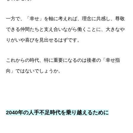
一方で、「幸せ」を軸に考えれば、理念に共感し、尊敬
できる仲間たちと支え合いながら働くことに、大きなや
りがいや喜びを見出せるはずです。
これからの時代、特に重要になるのは後者の「幸せ指
向」ではないでしょうか。
経営理念・事務所概要
経営サポートの流れ
2040年の人手不足時代を乗り越えるために
人財経営支援®︎塾
経営計画作成合宿