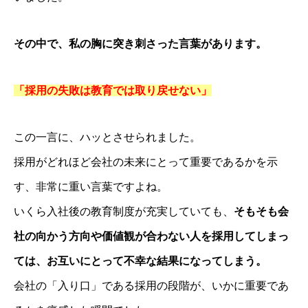
その中で、私の胸に突き刺さった言葉があります。
「採用の失敗は教育では取り戻せない」
この一言に、ハッとさせられました。
採用がどれほど会社の未来にとって重要であるかを示
す、非常に重い言葉ですよね。
いくら入社後の教育制度が充実していても、
そもそも会
社の向かう方向や価値観が合わない人を採用してしまっ
ては、お互いにとって不幸な結果になってしまう。
会社の「入り口」である採用の段階が、いかに重要であ