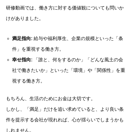
研修動画では、働き方に対する価値観についても問いか
けがありました。
満足指向
:
給与や福利厚生、企業の規模といった「条
件」を重視する働き方。
幸せ指向
:
「誰と、何をするのか」「どんな風土の会
社で働きたいか」といった「環境」や「関係性」を重
視する働き方。
もちろん、生活のためにお金は大切です。
しかし、「満足」だけを追い求めていると、より良い条
件を提示する会社が現れれば、心が揺らいでしまうかも
しれません。