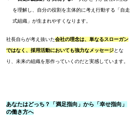
を理解し、自分の役割を主体的に考え行動する「自走
式組織」が生まれやすくなります。
社長自らが考え抜いた
会社の理念は、単なるスローガン
ではなく、採用活動においても強力なメッセージ
とな
り、未来の組織を形作っていくのだと実感しています。
あなたはどっち？「満足指向」から「幸せ指向」
の働き方へ