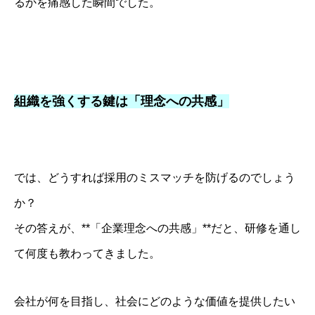
るかを痛感した瞬間でした。
組織を強くする鍵は「理念への共感」
では、どうすれば採用のミスマッチを防げるのでしょう
か？
その答えが、**「企業理念への共感」**だと、研修を通し
て何度も教わってきました。
会社が何を目指し、社会にどのような価値を提供したい