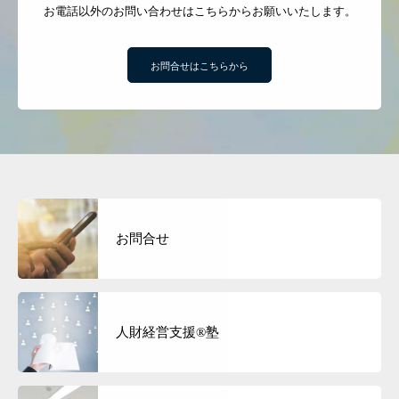
お電話以外のお問い合わせはこちらからお願いいたします。
お問合せはこちらから
お問合せ
人財経営支援®︎塾