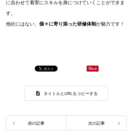
に合わせて着実にスキルを身につけていくことができま
人財経営支援コンサルタントBLOG
す。
他社にはない、
個々に寄り添った研修体制
が魅力です！
タイトルとURLをコピーする
前の記事
次の記事