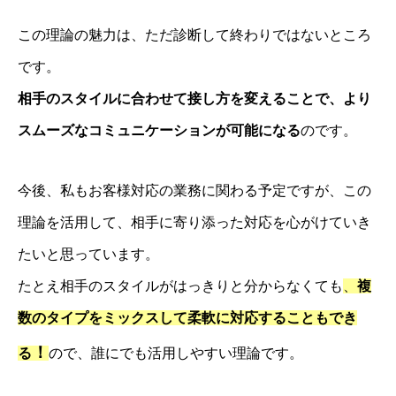
この理論の魅力は、ただ診断して終わりではないところ
です。
相手のスタイルに合わせて接し方を変えることで、より
スムーズなコミュニケーションが可能になる
のです。
今後、私もお客様対応の業務に関わる予定ですが、この
理論を活用して、相手に寄り添った対応を心がけていき
たいと思っています。
たとえ相手のスタイルがはっきりと分からなくても
、
複
数のタイプをミックスして柔軟に対応することもでき
！
る
ので、誰にでも活用しやすい理論です。