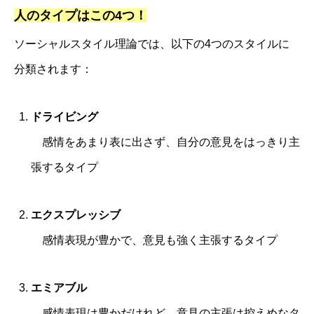
人のタイプはこの4つ！
ソーシャルスタイル理論では、以下の4つのスタイルに
分類されます：
ドライビング
感情をあまり表に出さず、自分の意見をはっきり主
張するタイプ
エクスプレッシブ
感情表現が豊かで、意見も強く主張するタイプ
エミアブル
感情表現は豊かだけれど、意見の主張は控えめなタ