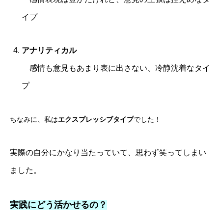
イプ
アナリティカル
感情も意見もあまり表に出さない、冷静沈着なタイ
プ
ちなみに、私は
エクスプレッシブタイプ
でした！
実際の自分にかなり当たっていて、思わず笑ってしまい
ました。
実践にどう活かせるの？