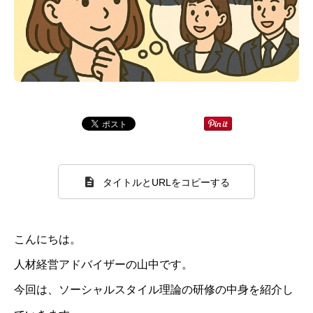
タイトルとURLをコピーする
こんにちは。
人材経営アドバイザーの山中です。
今回は、ソーシャルスタイル理論の研修の中身を紹介し