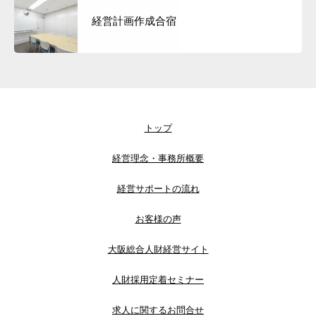
経営計画作成合宿
トップ
経営理念・事務所概要
経営サポートの流れ
お客様の声
大阪総合人財経営サイト
人財採用定着セミナー
求人に関するお問合せ