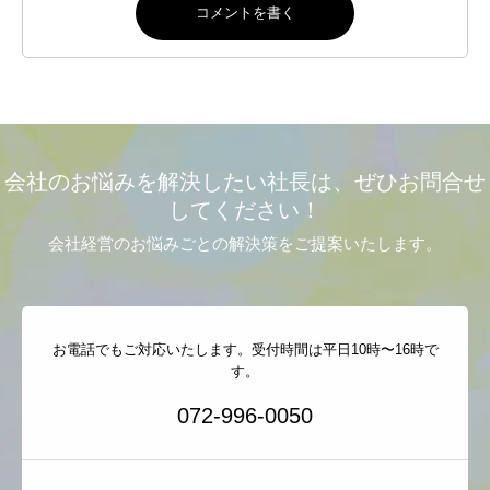
会社のお悩みを解決したい社長は、ぜひお問合せ
してください！
会社経営のお悩みごとの解決策をご提案いたします。
お電話でもご対応いたします。受付時間は平日10時〜16時で
す。
072-996-0050