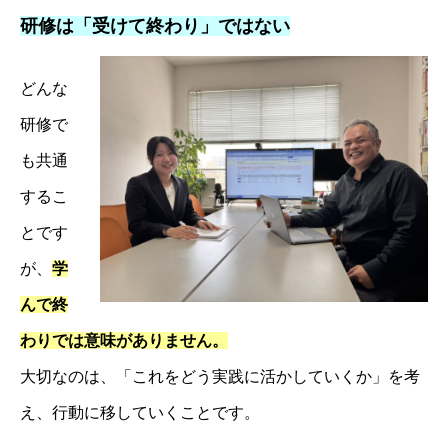
研修は「受けて終わり」ではない
どんな
研修で
も共通
するこ
とです
が、
学
んで終
わりでは意味がありません。
大切なのは、「これをどう実践に活かしていくか」を考
え、行動に移していくことです。