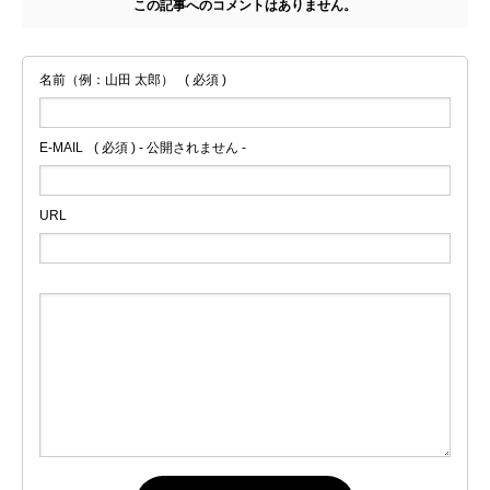
この記事へのコメントはありません。
名前（例：山田 太郎）
( 必須 )
E-MAIL
( 必須 ) - 公開されません -
URL