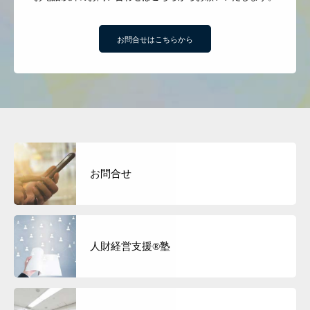
お問合せはこちらから
お問合せ
人財経営支援®︎塾