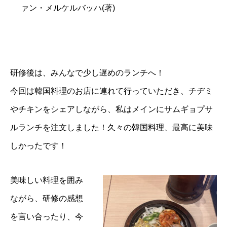
ァン・メルケルバッハ(著)
研修後は、みんなで少し遅めのランチへ！
今回は韓国料理のお店に連れて行っていただき、チヂミ
やチキンをシェアしながら、私はメインにサムギョプサ
ルランチを注文しました！久々の韓国料理、最高に美味
しかったです！
美味しい料理を囲み
ながら、研修の感想
を言い合ったり、今