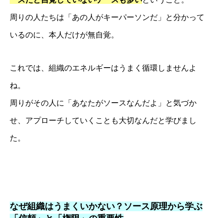
周りの人たちは「あの人がキーパーソンだ」と分かって
いるのに、本人だけが無自覚。
これでは、組織のエネルギーはうまく循環しませんよ
ね。
周りがその人に「あなたがソースなんだよ」と気づか
せ、アプローチしていくことも大切なんだと学びまし
た。
なぜ組織はうまくいかない？ソース原理から学ぶ