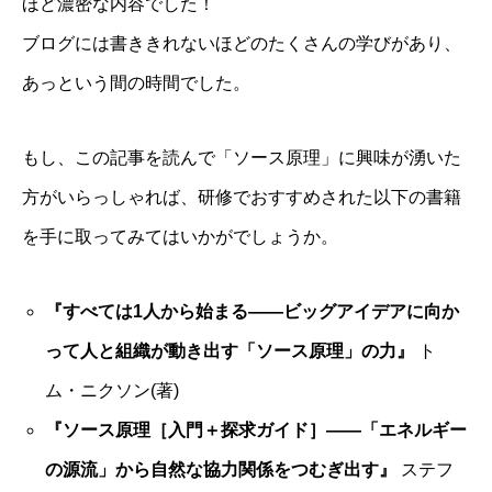
ほど濃密な内容でした！
ブログには書ききれないほどのたくさんの学びがあり、
あっという間の時間でした。
もし、この記事を読んで「ソース原理」に興味が湧いた
方がいらっしゃれば、研修でおすすめされた以下の書籍
を手に取ってみてはいかがでしょうか。
『すべては1人から始まる――ビッグアイデアに向か
って人と組織が動き出す「ソース原理」の力』
ト
ム・ニクソン(著)
『ソース原理［入門＋探求ガイド］――「エネルギー
の源流」から自然な協力関係をつむぎ出す』
ステフ