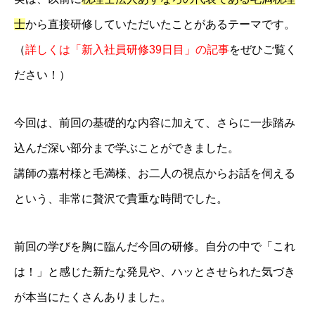
士
から直接研修していただいたことがあるテーマです。
（
詳しくは「新入社員研修39日目」の記事
をぜひご覧く
ださい！）
今回は、前回の基礎的な内容に加えて、さらに一歩踏み
込んだ深い部分まで学ぶことができました。
講師の嘉村様と毛満様、お二人の視点からお話を伺える
という、非常に贅沢で貴重な時間でした。
前回の学びを胸に臨んだ今回の研修。自分の中で「これ
は！」と感じた新たな発見や、ハッとさせられた気づき
が本当にたくさんありました。