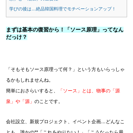
学びの後は…絶品韓国料理でモチベーションアップ！
まずは基本の復習から！「ソース原理」ってなん
だっけ？
「そもそもソース原理って何？」という方もいらっしゃ
るかもしれませんね。
簡単におさらいすると、
「ソース」とは、物事の「源
泉」や「源」
のことです。
会社設立、新規プロジェクト、イベント企画…どんなこ
とも、誰かの**「これをやりたい！」「こうなったら最