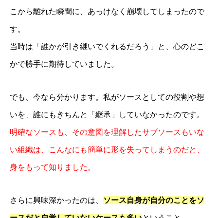
こから離れた瞬間に、あっけなく崩壊してしまったので
す。
当時は「誰かが引き継いでくれるだろう」と、心のどこ
かで勝手に期待していました。
でも、今なら分かります。私がソースとしての役割や想
いを、誰にもきちんと「継承」していなかったのです。
明確なソースも、その意図を理解したサブソースもいな
い組織は、こんなにも簡単に形を失ってしまうのだと、
身をもって知りました。
さらに興味深かったのは、
ソース自身が自分のことをソ
ースだと自覚していないケースも多い
ということ。