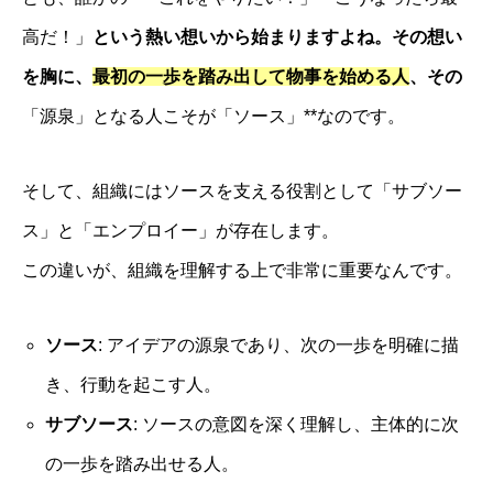
高だ！」
という熱い想いから始まりますよね。その想い
を胸に、
最初の一歩を踏み出して物事を始める人
、その
「源泉」となる人こそが「ソース」**なのです。
そして、組織にはソースを支える役割として「サブソー
ス」と「エンプロイー」が存在します。
この違いが、組織を理解する上で非常に重要なんです。
ソース
: アイデアの源泉であり、次の一歩を明確に描
き、行動を起こす人。
サブソース
: ソースの意図を深く理解し、主体的に次
の一歩を踏み出せる人。