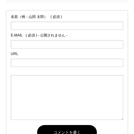
名前（例：山田 太郎）
( 必須 )
E-MAIL
( 必須 ) - 公開されません -
URL