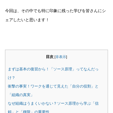
今回は、その中でも特に印象に残った学びを皆さんにシ
ェアしたいと思います！
目次
[
非表示
]
まずは基本の復習から！「ソース原理」ってなんだっ
け？
衝撃の事実！ワークを通じて見えた「自分の役割」と
「組織の真実」
なぜ組織はうまくいかない？ソース原理から学ぶ「信
頼」と「権限」の重要性