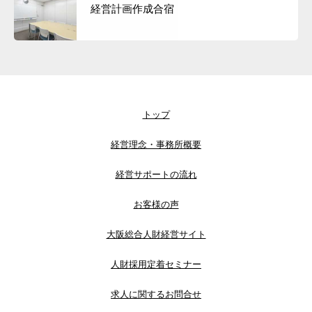
経営計画作成合宿
トップ
経営理念・事務所概要
経営サポートの流れ
お客様の声
大阪総合人財経営サイト
人財採用定着セミナー
求人に関するお問合せ