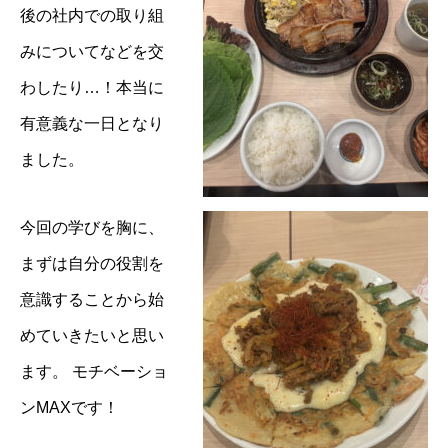
後の社内での取り組
みについてなどを交
わしたり…！本当に
有意義な一日となり
ました。
今回の学びを胸に、
まずは自分の役割を
意識することから始
めていきたいと思い
ます。 モチベーショ
ンMAXです！