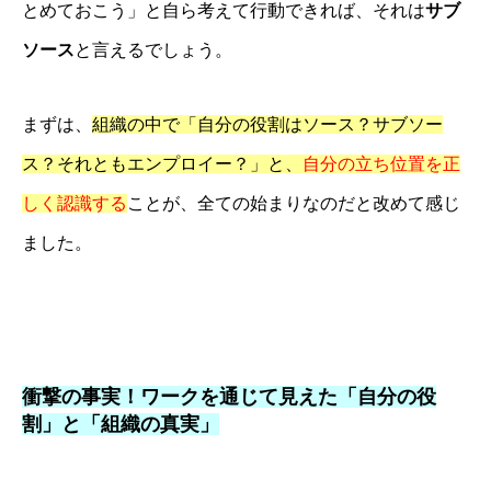
とめておこう」と自ら考えて行動できれば、それは
サブ
ソース
と言えるでしょう。
まずは、
組織の中で「自分の役割はソース？サブソー
ス？それともエンプロイー？」と、
自分の立ち位置を正
しく認識する
ことが、全ての始まりなのだと改めて感じ
ました。
衝撃の事実！ワークを通じて見えた「自分の役
割」と「組織の真実」