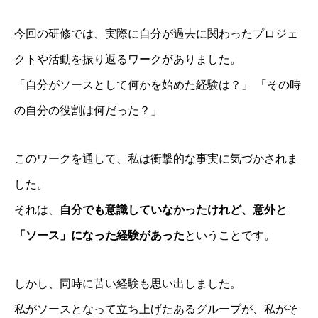
今回の研修では、実際に自分が過去に関わったプロジェ
クトや活動を振り返るワークがありました。
「自分がソースとして何かを始めた経験は？」 「その時
の自分の役割は何だった？」
このワークを通して、私は衝撃的な事実に気づかされま
した。
それは、
自分でも意識していなかったけれど、意外と
「ソース」になった経験があった
ということです。
しかし、同時に苦い経験も思い出しました。
私がソースとなって立ち上げたあるグループが、私がそ