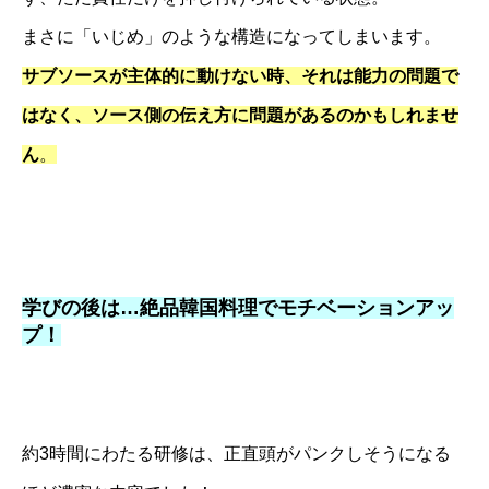
まさに「いじめ」のような構造になってしまいます。
サブソースが主体的に動けない時、それは能力の問題で
はなく、ソース側の伝え方に問題があるのかもしれませ
ん
。
学びの後は…絶品韓国料理でモチベーションアッ
プ！
約3時間にわたる研修は、正直頭がパンクしそうになる