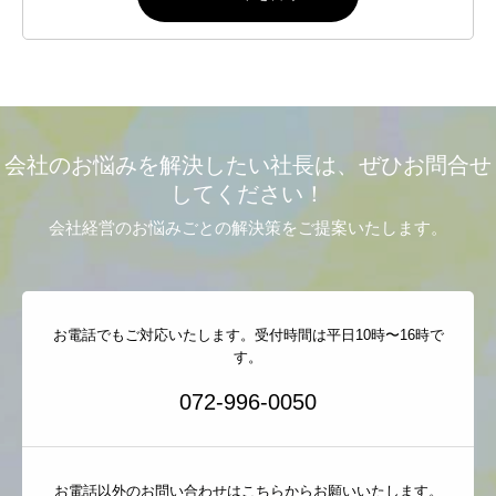
会社のお悩みを解決したい社長は、ぜひお問合せ
してください！
会社経営のお悩みごとの解決策をご提案いたします。
お電話でもご対応いたします。受付時間は平日10時〜16時で
す。
072-996-0050
お電話以外のお問い合わせはこちらからお願いいたします。