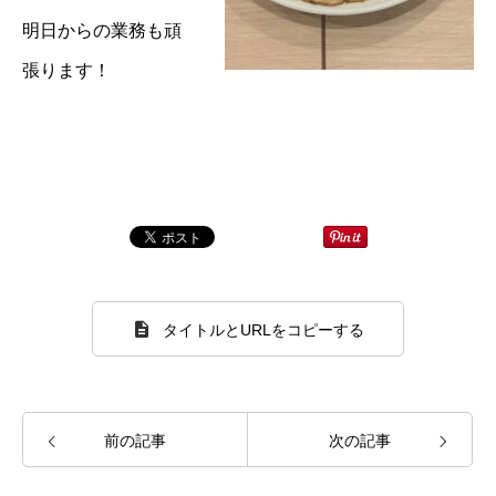
明日からの業務も頑
張ります！
タイトルとURLをコピーする
前の記事
次の記事