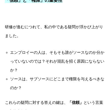
「信頼」と「権限」の重要性
研修が進むにつれて、私の中である疑問が浮かび上がり
ました。
エンプロイーの人は、そもそも誰がソースなのか分か
っていないのでは？それが混乱を招く原因にならない
か？
ソースは、サブソースにどこまで権限を与えるべきな
のか？
これらの疑問に対する答えの鍵は、
「信頼」
という言葉