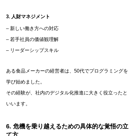
3. 人財マネジメント
– 新しい働き方への対応
– 若手社員の価値観理解
– リーダーシップスキル
ある食品メーカーの経営者は、50代でプログラミングを
学び始めました。
その経験が、社内のデジタル化推進に大きく役立ったと
いいます。
6. 危機を乗り越えるための具体的な覚悟の立
て方