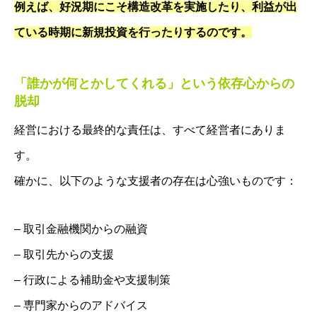
例えば、好況期にこそ構造改革を実施したり、利益が出
ている時期に新規投資を行ったりするのです。
「誰かが何とかしてくれる」という依存心からの
脱却
経営における最終的な責任は、すべて経営者にありま
す。
確かに、以下のような支援者の存在は心強いものです：
– 取引金融機関からの融資
– 取引先からの支援
– 行政による補助金や支援制策
– 専門家からのアドバイス