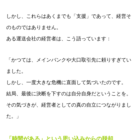
しかし、これらはあくまでも「支援」であって、経営そ
のものではありません。
ある運送会社の経営者は、こう語っています：
「かつては、メインバンクや大口取引先に頼りすぎてい
ました。
しかし、一度大きな危機に直面して気づいたのです。
結局、最後に決断を下すのは自分自身だということを。
その気づきが、経営者としての真の自立につながりまし
た。」
「時間がある」という思い込みからの脱却