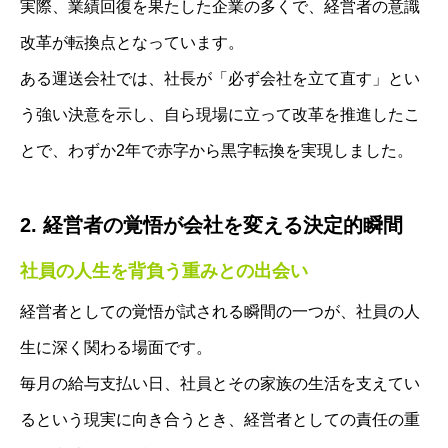
実際、業績回復を果たした企業の多くで、経営者の意識
改革が転換点となっています。
ある運送会社では、社長が「必ず会社を立て直す」とい
う強い決意を示し、自ら現場に立って改革を推進したこ
とで、わずか2年で赤字から黒字転換を実現しました。
2. 経営者の覚悟が会社を変える決定的瞬間
社員の人生を背負う重みとの出会い
経営者としての覚悟が試される瞬間の一つが、社員の人
生に深く関わる場面です。
毎月の給与支払い日、社員とその家族の生活を支えてい
るという現実に向き合うとき、経営者としての責任の重