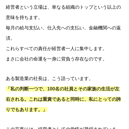
経営者という立場は、単なる組織のトップという以上の
意味を持ちます。
毎月の給与支払い、仕入先への支払い、金融機関への返
済。
これらすべての責任が経営者一人に集中します。
まさに会社の命運を一身に背負う存在なのです。
ある製造業の社長は、こう語っています。
「私の判断一つで、100名の社員とその家族の生活が左
右される。これは重責であると同時に、私にとっての誇
りでもあります。」