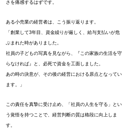
さを痛感するはずです。
ある小売業の経営者は、こう振り返ります。
「創業して3年目、資金繰りが厳しく、給与支払いが危
ぶまれた時がありました。
社員の子どもの写真を見ながら、『この家族の生活を守
らなければ』と、必死で資金を工面しました。
あの時の決意が、その後の経営における原点となってい
ます。」
この責任を真摯に受け止め、「社員の人生を守る」とい
う覚悟を持つことで、経営判断の質は格段に向上しま
す。