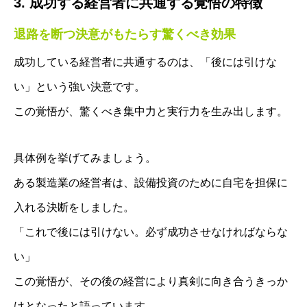
3. 成功する経営者に共通する覚悟の特徴
退路を断つ決意がもたらす驚くべき効果
成功している経営者に共通するのは、「後には引けな
い」という強い決意です。
この覚悟が、驚くべき集中力と実行力を生み出します。
具体例を挙げてみましょう。
ある製造業の経営者は、設備投資のために自宅を担保に
入れる決断をしました。
「これで後には引けない。必ず成功させなければならな
い」
この覚悟が、その後の経営により真剣に向き合うきっか
けとなったと語っています。