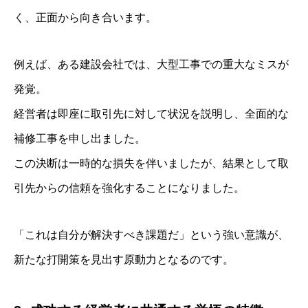
く、正面から向き合います。
例えば、ある建設会社では、大型工事での重大なミスが
発覚。
経営者は即座に取引先に対して状況を説明し、全面的な
補修工事を申し出ました。
この決断は一時的な損失を伴いましたが、結果として取
引先からの信頼を強化することになりました。
「これは自分が解決すべき課題だ」という強い意識が、
新たな打開策を見出す原動力となるのです。