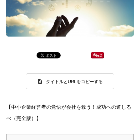
タイトルとURLをコピーする
【中小企業経営者の覚悟が会社を救う！成功への道しる
べ（完全版）】