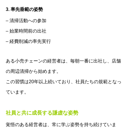
3. 率先垂範の姿勢
– 清掃活動への参加
– 始業時間前の出社
– 経費削減の率先実行
ある小売チェーンの経営者は、毎朝一番に出社し、店舗
の周辺清掃から始めます。
この習慣は20年以上続いており、社員たちの規範となっ
ています。
社員と共に成長する謙虚な姿勢
覚悟のある経営者は、常に学ぶ姿勢を持ち続けていま