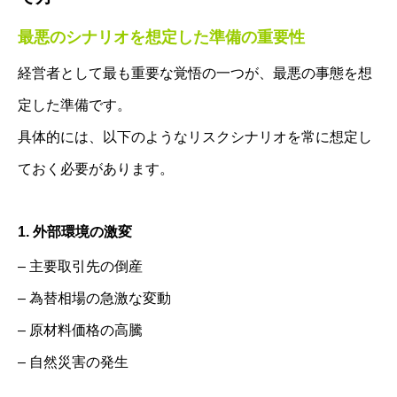
最悪のシナリオを想定した準備の重要性
経営者として最も重要な覚悟の一つが、最悪の事態を想
定した準備です。
具体的には、以下のようなリスクシナリオを常に想定し
ておく必要があります。
1. 外部環境の激変
– 主要取引先の倒産
– 為替相場の急激な変動
– 原材料価格の高騰
– 自然災害の発生