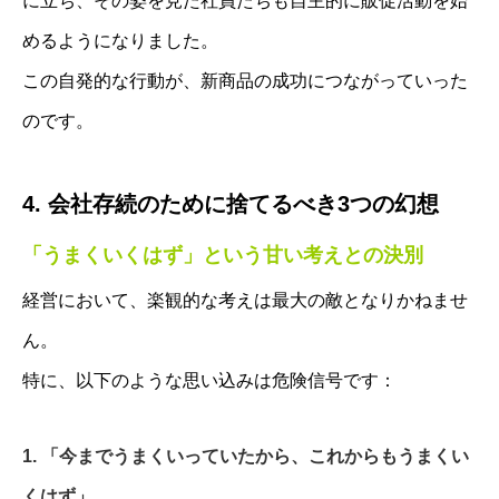
に立ち、その姿を見た社員たちも自主的に販促活動を始
めるようになりました。
この自発的な行動が、新商品の成功につながっていった
のです。
4. 会社存続のために捨てるべき3つの幻想
「うまくいくはず」という甘い考えとの決別
経営において、楽観的な考えは最大の敵となりかねませ
ん。
特に、以下のような思い込みは危険信号です：
1. 「今までうまくいっていたから、これからもうまくい
くはず」