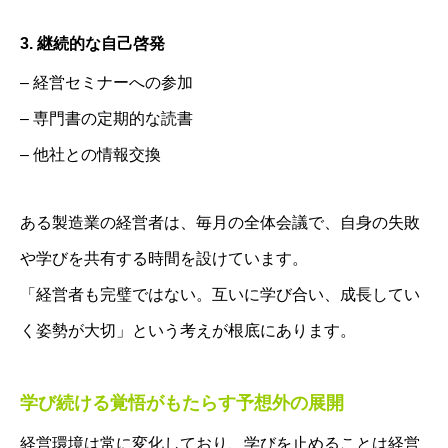
3. 継続的な自己啓発
– 経営セミナーへの参加
– 専門書の定期的な読書
– 他社との情報交換
ある製造業の経営者は、毎月の全体会議で、自身の失敗
や学びを共有する時間を設けています。
「経営者も完璧ではない。互いに学び合い、成長してい
く姿勢が大切」という考えが根底にあります。
学び続ける覚悟がもたらす予想外の展開
経営環境は常に変化しており、学びを止めることは経営