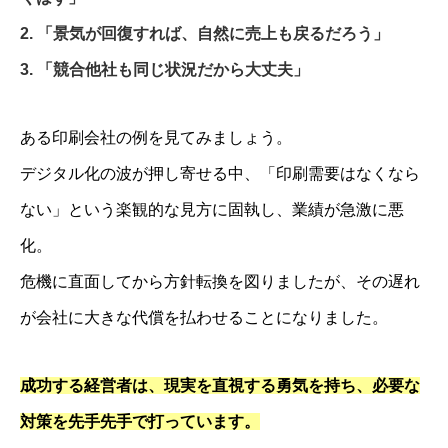
2. 「景気が回復すれば、自然に売上も戻るだろう」
3. 「競合他社も同じ状況だから大丈夫」
ある印刷会社の例を見てみましょう。
デジタル化の波が押し寄せる中、「印刷需要はなくなら
ない」という楽観的な見方に固執し、業績が急激に悪
化。
危機に直面してから方針転換を図りましたが、その遅れ
が会社に大きな代償を払わせることになりました。
成功する経営者は、現実を直視する勇気を持ち、必要な
対策を先手先手で打っています。