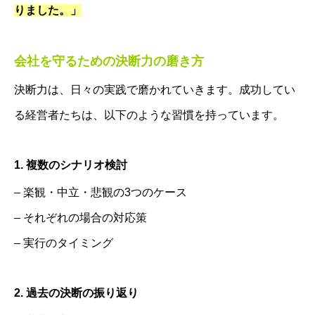
りました。」
会社を守るための決断力の磨き方
決断力は、日々の実践で磨かれていきます。成功してい
る経営者たちは、以下のような習慣を持っています。
1. 複数のシナリオ検討
– 楽観・中立・悲観の3つのケース
– それぞれの場合の対応策
– 実行のタイミング
2. 過去の決断の振り返り