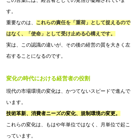
この言葉には、経営者としての覚悟が凝縮されていま
す。
重要なのは、
これらの責任を「重荷」として捉えるので
はなく、「使命」として受け止める心構えです。
実は、この認識の違いが、その後の経営の質を大きく左
右することになるのです。
変化の時代における経営者の役割
現代の市場環境の変化は、かつてないスピードで進んで
います。
技術革新、消費者ニーズの変化、規制環境の変更。
これらの変化は、もはや年単位ではなく、月単位で起こ
っています。