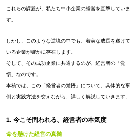
これらの課題が、私たち中小企業の経営を直撃していま
す。
しかし、このような逆境の中でも、着実な成長を遂げて
いる企業が確かに存在します。
そして、その成功企業に共通するのが、経営者の「覚
悟」なのです。
本稿では、この「経営者の覚悟」について、具体的な事
例と実践方法を交えながら、詳しく解説していきます。
1. 今こそ問われる、経営者の本気度
命を懸けた経営の真髄