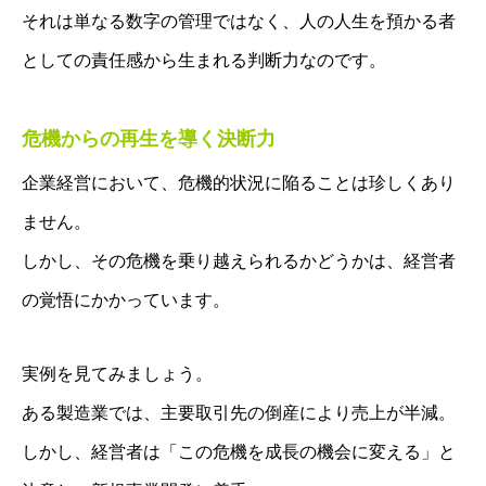
それは単なる数字の管理ではなく、人の人生を預かる者
としての責任感から生まれる判断力なのです。
危機からの再生を導く決断力
企業経営において、危機的状況に陥ることは珍しくあり
ません。
しかし、その危機を乗り越えられるかどうかは、経営者
の覚悟にかかっています。
実例を見てみましょう。
ある製造業では、主要取引先の倒産により売上が半減。
しかし、経営者は「この危機を成長の機会に変える」と