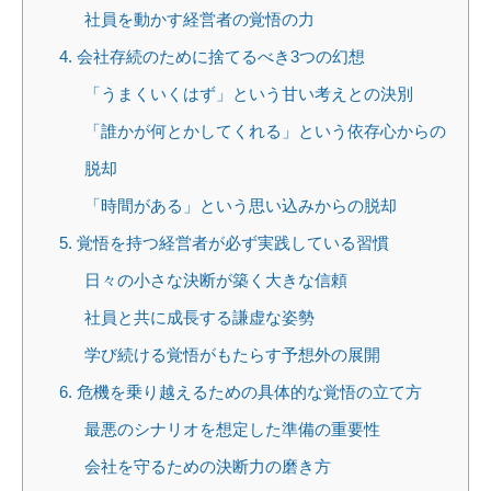
社員を動かす経営者の覚悟の力
4. 会社存続のために捨てるべき3つの幻想
「うまくいくはず」という甘い考えとの決別
「誰かが何とかしてくれる」という依存心からの
脱却
「時間がある」という思い込みからの脱却
5. 覚悟を持つ経営者が必ず実践している習慣
日々の小さな決断が築く大きな信頼
社員と共に成長する謙虚な姿勢
学び続ける覚悟がもたらす予想外の展開
6. 危機を乗り越えるための具体的な覚悟の立て方
最悪のシナリオを想定した準備の重要性
会社を守るための決断力の磨き方