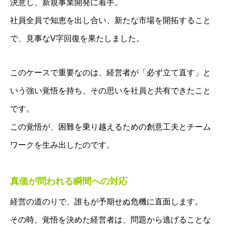
決意し、新規事業開発に着手。
社員全員で知恵を出し合い、新たな市場を開拓すること
で、見事なV字回復を果たしました。
このケースで重要なのは、経営者が「必ず立て直す」と
いう強い覚悟を持ち、その思いを社員と共有できたこと
です。
この覚悟が、困難を乗り越えるための創意工夫とチーム
ワークを生み出したのです。
真価が問われる瞬間への対応
経営の道のりで、誰もが予期せぬ危機に直面します。
その時、覚悟を決めた経営者は、問題から逃げることな