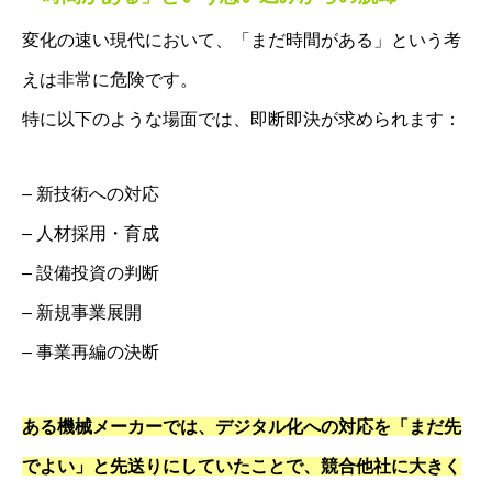
変化の速い現代において、「まだ時間がある」という考
えは非常に危険です。
特に以下のような場面では、即断即決が求められます：
– 新技術への対応
– 人材採用・育成
– 設備投資の判断
– 新規事業展開
– 事業再編の決断
ある機械メーカーでは、デジタル化への対応を「まだ先
でよい」と先送りにしていたことで、競合他社に大きく