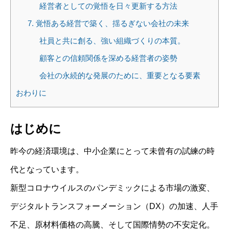
経営者としての覚悟を日々更新する方法
7. 覚悟ある経営で築く、揺るぎない会社の未来
社員と共に創る、強い組織づくりの本質。
顧客との信頼関係を深める経営者の姿勢
会社の永続的な発展のために、重要となる要素
おわりに
はじめに
昨今の経済環境は、中小企業にとって未曾有の試練の時
代となっています。
新型コロナウイルスのパンデミックによる市場の激変、
デジタルトランスフォーメーション（DX）の加速、人手
不足、原材料価格の高騰、そして国際情勢の不安定化。