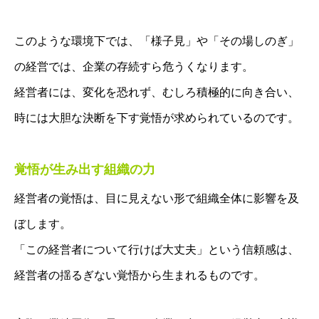
このような環境下では、「様子見」や「その場しのぎ」
の経営では、企業の存続すら危うくなります。
経営者には、変化を恐れず、むしろ積極的に向き合い、
時には大胆な決断を下す覚悟が求められているのです。
覚悟が生み出す組織の力
経営者の覚悟は、目に見えない形で組織全体に影響を及
ぼします。
「この経営者について行けば大丈夫」という信頼感は、
経営者の揺るぎない覚悟から生まれるものです。