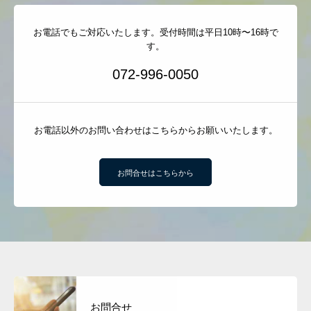
お電話でもご対応いたします。受付時間は平日10時〜16時で
す。
072-996-0050
お電話以外のお問い合わせはこちらからお願いいたします。
お問合せはこちらから
お問合せ