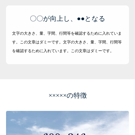
〇〇が向上し、●●となる
文字の大きさ、量、字間、行間等を確認するために入れていま
す。この文章はダミーです。文字の大きさ、量、字間、行間等
を確認するために入れています。この文章はダミーです。
×××××の特徴