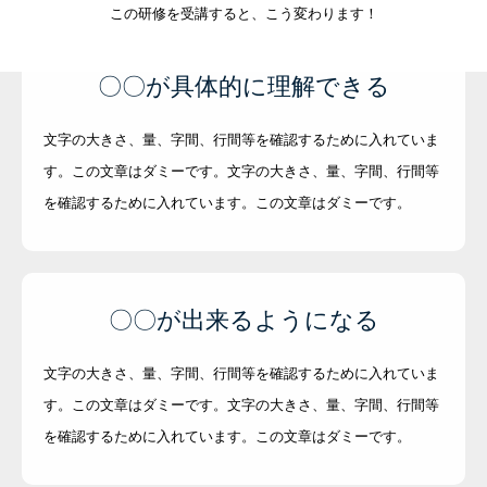
この研修を受講すると、こう変わります！
〇〇が具体的に理解できる
文字の大きさ、量、字間、行間等を確認するために入れていま
す。この文章はダミーです。文字の大きさ、量、字間、行間等
を確認するために入れています。この文章はダミーです。
〇〇が出来るようになる
文字の大きさ、量、字間、行間等を確認するために入れていま
す。この文章はダミーです。文字の大きさ、量、字間、行間等
を確認するために入れています。この文章はダミーです。