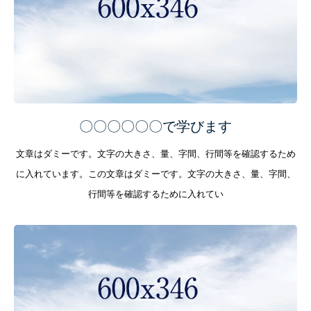
〇〇〇〇〇〇で学びます
文章はダミーです。文字の大きさ、量、字間、行間等を確認するため
に入れています。この文章はダミーです。文字の大きさ、量、字間、
行間等を確認するために入れてい