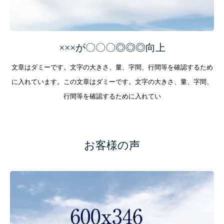
×××が〇〇〇◎◎◎向上
文章はダミーです。文字の大きさ、量、字間、行間等を確認するため
に入れています。この文章はダミーです。文字の大きさ、量、字間、
行間等を確認するために入れてい
お客様の声