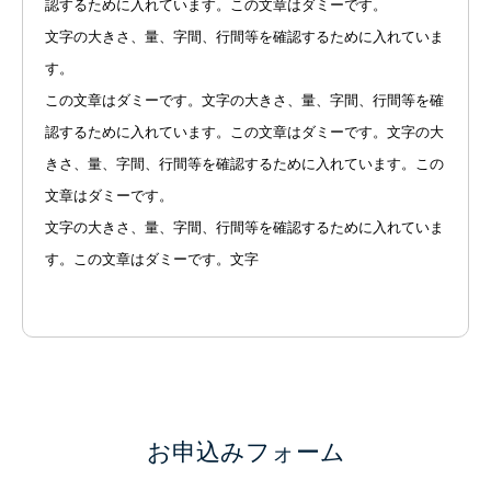
認するために入れています。この文章はダミーです。
文字の大きさ、量、字間、行間等を確認するために入れていま
す。
この文章はダミーです。文字の大きさ、量、字間、行間等を確
認するために入れています。この文章はダミーです。文字の大
きさ、量、字間、行間等を確認するために入れています。この
文章はダミーです。
文字の大きさ、量、字間、行間等を確認するために入れていま
す。この文章はダミーです。文字
お申込みフォーム