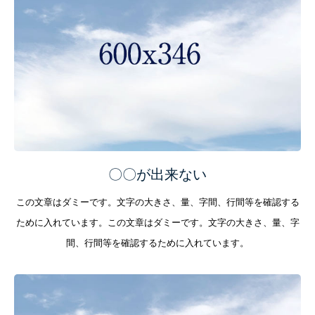
〇〇が出来ない
この文章はダミーです。文字の大きさ、量、字間、行間等を確認する
ために入れています。この文章はダミーです。文字の大きさ、量、字
間、行間等を確認するために入れています。