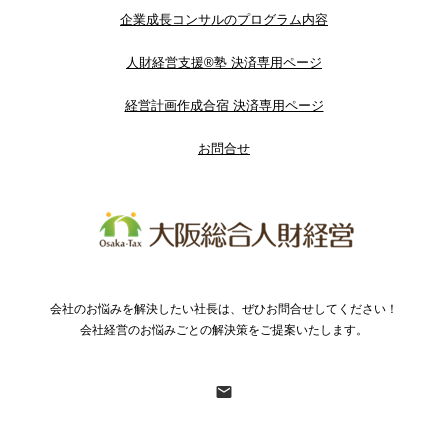
企業成長コンサルのプログラム内容
人財経営支援®︎塾 決済専用ページ
経営計画作成合宿 決済専用ページ
お問合せ
会社のお悩みを解決したい社長は、ぜひお問合せしてください！
会社経営のお悩みごとの解決策をご提案いたします。