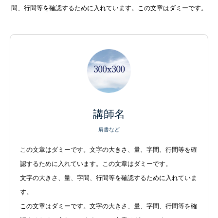
間、行間等を確認するために入れています。この文章はダミーです。
講師名
肩書など
この文章はダミーです。文字の大きさ、量、字間、行間等を確
認するために入れています。この文章はダミーです。
文字の大きさ、量、字間、行間等を確認するために入れていま
す。
この文章はダミーです。文字の大きさ、量、字間、行間等を確