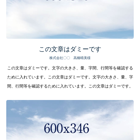
この文章はダミーです
株式会社〇〇 高橋晴美様
この文章はダミーです。文字の大きさ、量、字間、行間等を確認する
ために入れています。この文章はダミーです。文字の大きさ、量、字
間、行間等を確認するために入れています。この文章はダミーです。