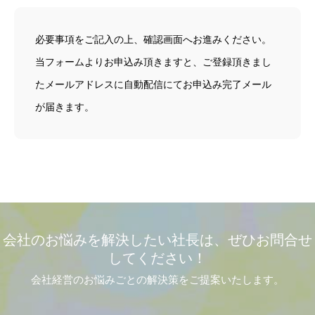
必要事項をご記入の上、確認画面へお進みください。
当フォームよりお申込み頂きますと、ご登録頂きまし
たメールアドレスに自動配信にてお申込み完了メール
が届きます。
会社のお悩みを解決したい社長は、ぜひお問合せ
してください！
会社経営のお悩みごとの解決策をご提案いたします。