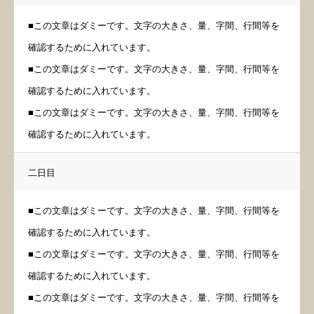
■この文章はダミーです。文字の大きさ、量、字間、行間等を
確認するために入れています。
■この文章はダミーです。文字の大きさ、量、字間、行間等を
確認するために入れています。
■この文章はダミーです。文字の大きさ、量、字間、行間等を
確認するために入れています。
二日目
■この文章はダミーです。文字の大きさ、量、字間、行間等を
確認するために入れています。
■この文章はダミーです。文字の大きさ、量、字間、行間等を
確認するために入れています。
■この文章はダミーです。文字の大きさ、量、字間、行間等を