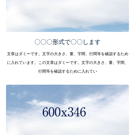
〇〇〇形式で〇〇します
文章はダミーです。文字の大きさ、量、字間、行間等を確認するため
に入れています。この文章はダミーです。文字の大きさ、量、字間、
行間等を確認するために入れてい