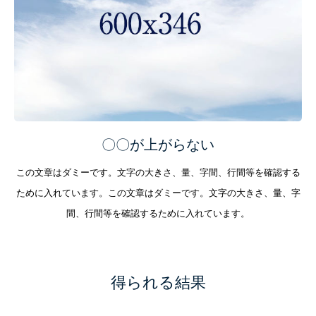
〇〇が上がらない
この文章はダミーです。文字の大きさ、量、字間、行間等を確認する
ために入れています。この文章はダミーです。文字の大きさ、量、字
間、行間等を確認するために入れています。
得られる結果