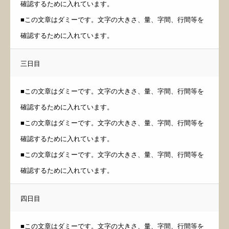
確認するために入れています。
■この文章はダミーです。文字の大きさ、量、字間、行間等を
確認するために入れています。
三日目
■この文章はダミーです。文字の大きさ、量、字間、行間等を
確認するために入れています。
■この文章はダミーです。文字の大きさ、量、字間、行間等を
確認するために入れています。
■この文章はダミーです。文字の大きさ、量、字間、行間等を
確認するために入れています。
四日目
■この文章はダミーです。文字の大きさ、量、字間、行間等を