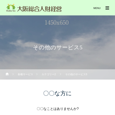
MENU
その他のサービス5
各種サービス
カテゴリー2
その他のサービス5
〇〇な方に
〇〇なことはありませんか?