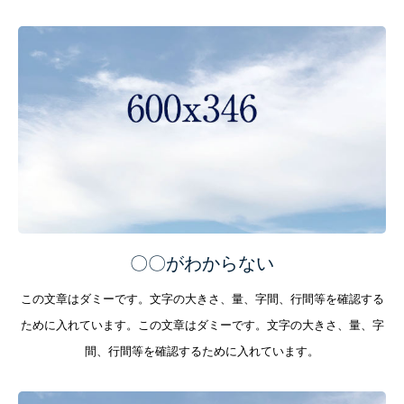
〇〇がわからない
この文章はダミーです。文字の大きさ、量、字間、行間等を確認する
ために入れています。この文章はダミーです。文字の大きさ、量、字
間、行間等を確認するために入れています。