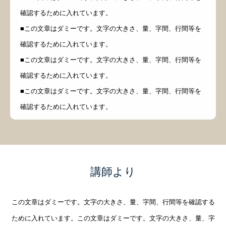
確認するために入れています。
■この文章はダミーです。文字の大きさ、量、字間、行間等を
確認するために入れています。
■この文章はダミーです。文字の大きさ、量、字間、行間等を
確認するために入れています。
■この文章はダミーです。文字の大きさ、量、字間、行間等を
確認するために入れています。
講師より
この文章はダミーです。文字の大きさ、量、字間、行間等を確認する
ために入れています。この文章はダミーです。文字の大きさ、量、字