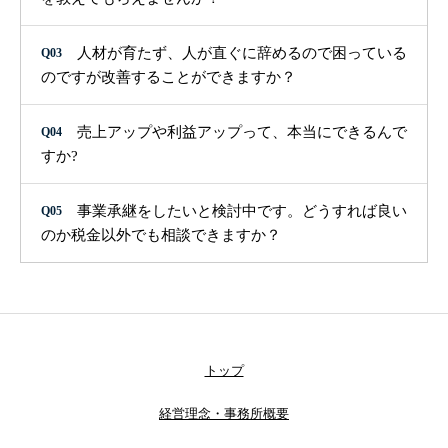
人材が育たず、人が直ぐに辞めるので困っている
Q03
のですが改善することができますか？
売上アップや利益アップって、本当にできるんで
Q04
すか?
事業承継をしたいと検討中です。どうすれば良い
Q05
のか税金以外でも相談できますか？
トップ
経営理念・事務所概要