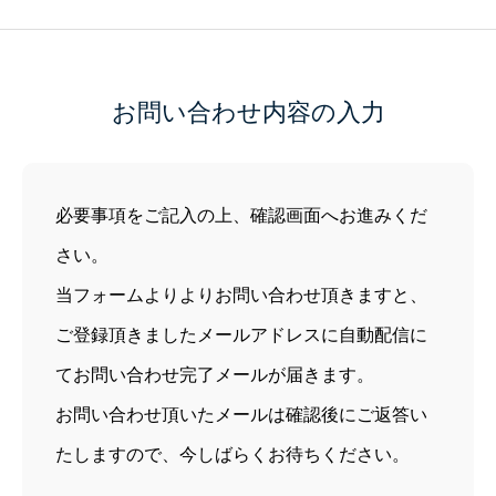
お問い合わせ内容の入力
必要事項をご記入の上、確認画面へお進みくだ
さい。
当フォームよりよりお問い合わせ頂きますと、
ご登録頂きましたメールアドレスに自動配信に
てお問い合わせ完了メールが届きます。
お問い合わせ頂いたメールは確認後にご返答い
たしますので、今しばらくお待ちください。