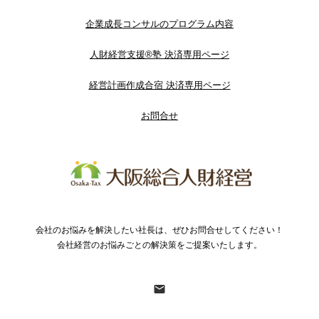
企業成長コンサルのプログラム内容
人財経営支援®︎塾 決済専用ページ
経営計画作成合宿 決済専用ページ
お問合せ
会社のお悩みを解決したい社長は、ぜひお問合せしてください！
会社経営のお悩みごとの解決策をご提案いたします。