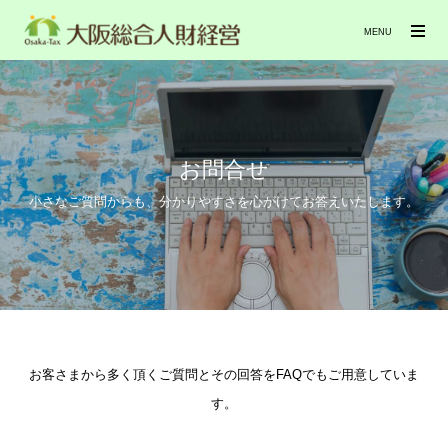
MENU
お問合せ
小さなご質問からも、分かりやすさを心がけてお答えいたします。
お客さまから多く頂くご質問とその回答をFAQでもご用意していま
す。